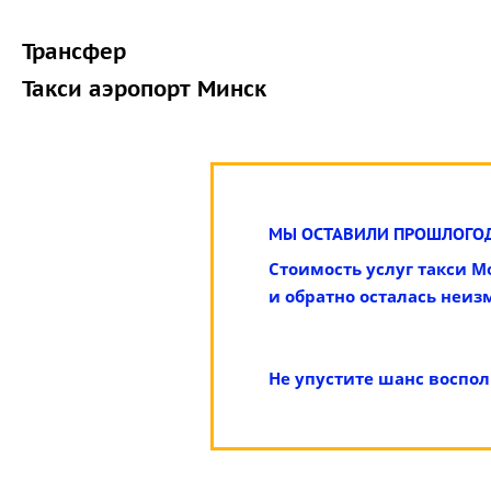
Трансфер
Такси аэропорт Минск
МЫ ОСТАВИЛИ ПРОШЛОГОД
Стоимость услуг такси М
и обратно осталась неизм
Не упустите шанс воспол