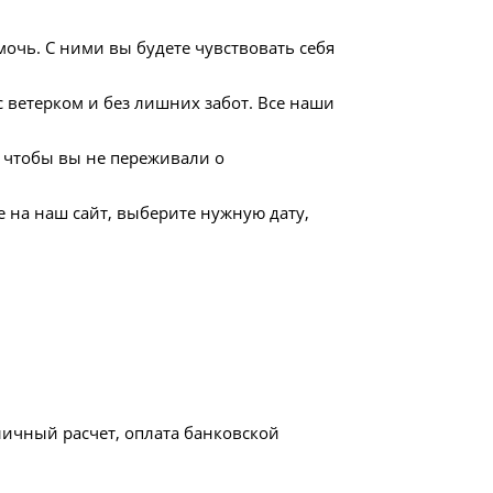
мочь. С ними вы будете чувствовать себя
 ветерком и без лишних забот. Все наши
 чтобы вы не переживали о
е на наш сайт, выберите нужную дату,
личный расчет, оплата банковской