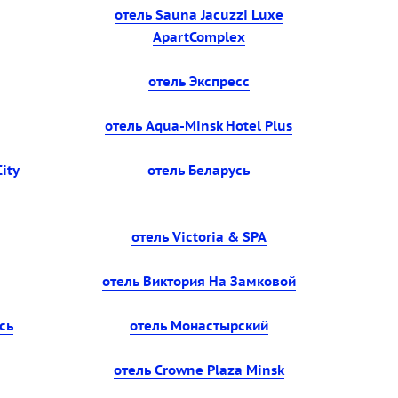
отель Sauna Jacuzzi Luxe
ApartComplex
отель Экспресс
отель Aqua-Minsk Hotel Plus
ity
отель Беларусь
отель Victoria & SPA
отель Виктория На Замковой
сь
отель Монастырский
отель Crowne Plaza Minsk