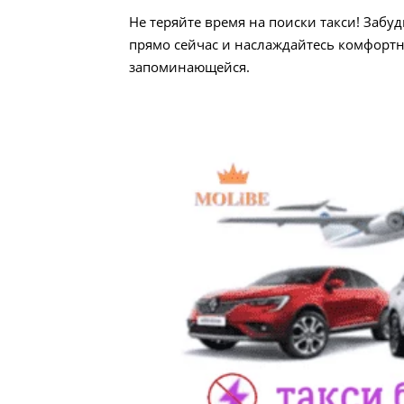
Не теряйте время на поиски такси! Забуд
прямо сейчас и наслаждайтесь комфортн
запоминающейся.