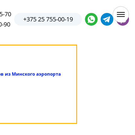
5-70
+375 25 755-00-19
0-90
ов из Минского аэропорта