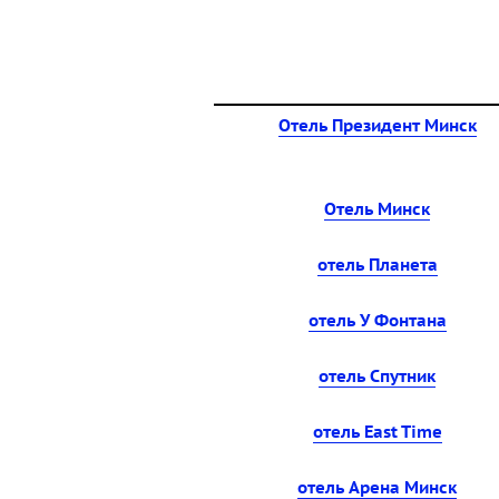
Отель Президент Минск
Отель Минск
отель Планета
отель У Фонтана
отель Спутник
отель East Time
отель Арена Минск