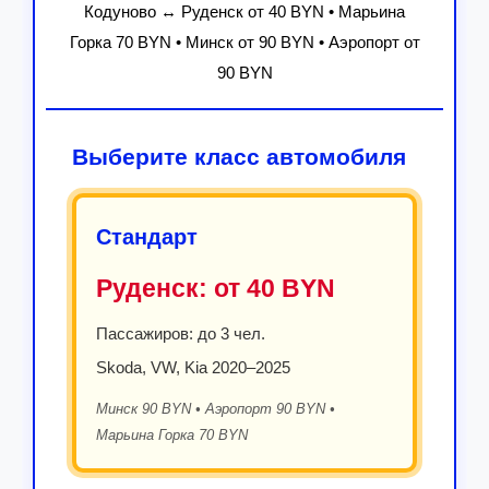
Кодуново ↔ Руденск от 40 BYN • Марьина
Горка 70 BYN • Минск от 90 BYN • Аэропорт от
90 BYN
Выберите класс автомобиля
Стандарт
Руденск:
от 40 BYN
Пассажиров: до 3 чел.
Skoda, VW, Kia 2020–2025
Минск 90 BYN • Аэропорт 90 BYN •
Марьина Горка 70 BYN