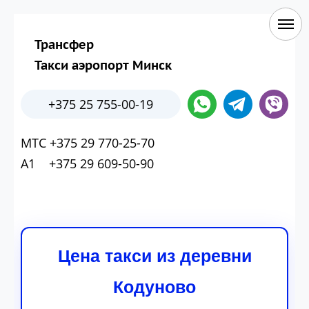
Трансфер
Такси аэропорт Минск
+375 25 755-00-19
МТС +375 29 770-25-70
А1 +375 29 609-50-90
Цена такси из деревни
Кодуново