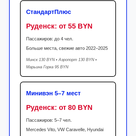
СтандартПлюс
Руденск:
от 55 BYN
Пассажиров: до 4 чел.
Больше места, свежие авто 2022–2025
Минск 130 BYN • Аэропорт 130 BYN •
Марьина Горка 95 BYN
Минивэн 5–7 мест
Руденск:
от 80 BYN
Пассажиров: 5–7 чел.
Mercedes Vito, VW Caravelle, Hyundai