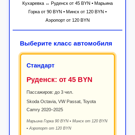
Кухаревка ↔ Руденск от 45 BYN • Марьина
Горка от 90 BYN • Минск от 120 BYN •
Аэропорт от 120 BYN
Выберите класс автомобиля
Стандарт
Руденск:
от 45 BYN
Пассажиров: до 3 чел.
Skoda Octavia, VW Passat, Toyota
Camry 2020–2025
Марьина Горка 90 BYN • Минск от 120 BYN
• Аэропорт от 120 BYN