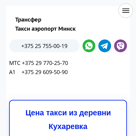
Трансфер
Такси аэропорт Минск
+375 25 755-00-19
МТС +375 29 770-25-70
А1 +375 29 609-50-90
Цена такси из деревни
Кухаревка