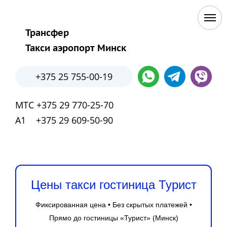
Трансфер
Такси аэропорт Минск
+375 25 755-00-19
МТС +375 29 770-25-70
А1 +375 29 609-50-90
Цены такси гостиница Турист
Фиксированная цена • Без скрытых платежей •
Прямо до гостиницы «Турист» (Минск)