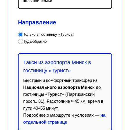
большой семьи
Направление
Только в гостиницу «Турист»
Туда-обратно
Такси из аэропорта Минск в
гостиницу «Турист»
Быстрый и комфортный трансфер из
Национального аэропорта Минск
до
гостиницы
«Турист»
(Партизанский
просп., 81). Расстояние ≈ 45 км, время в
пути 40–55 минут.
Подробнее о маршруте и условиях —
на
отдельной странице