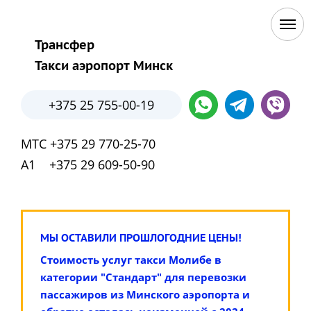
Трансфер
Такси аэропорт Минск
+375 25 755-00-19
МТС +375 29 770-25-70
А1 +375 29 609-50-90
МЫ ОСТАВИЛИ ПРОШЛОГОДНИЕ ЦЕНЫ!
Стоимость услуг такси Молибе в
категории "Стандарт" для перевозки
пассажиров из Минского аэропорта и