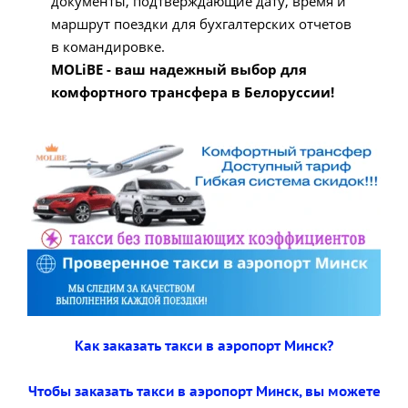
документы, подтверждающие дату, время и
маршрут поездки для бухгалтерских отчетов
в командировке.
MOLiBE - ваш надежный выбор для
комфортного трансфера в Белоруссии!
Как заказать такси в аэропорт Минск?
Чтобы заказать такси в аэропорт Минск, вы можете