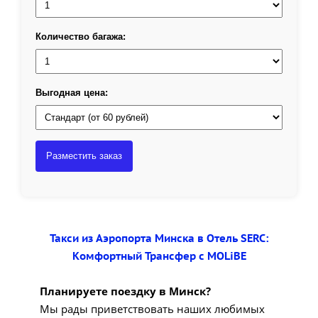
Количество багажа:
Выгодная цена:
Разместить заказ
Такси из Аэропорта Минска в Отель SERC:
Комфортный Трансфер с MOLiBE
Планируете поездку в Минск?
Мы рады приветствовать наших любимых