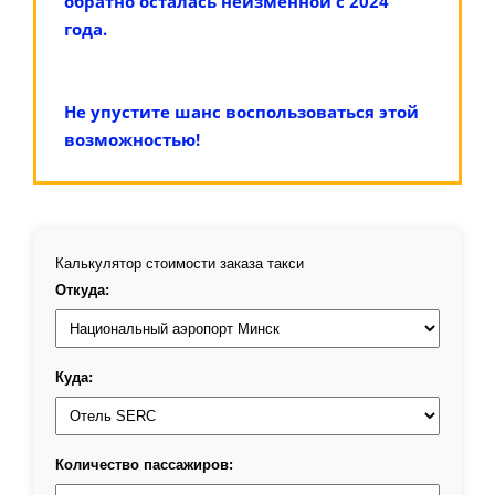
обратно осталась неизменной с 2024
года.
Не упустите шанс воспользоваться этой
возможностью!
Калькулятор стоимости заказа такси
Откуда:
Куда:
Количество пассажиров: