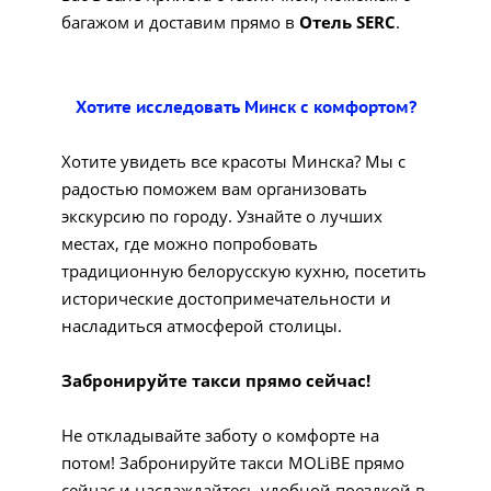
багажом и доставим прямо в
Отель SERC
.
Хотите исследовать Минск с комфортом?
Хотите увидеть все красоты Минска? Мы с
радостью поможем вам организовать
экскурсию по городу. Узнайте о лучших
местах, где можно попробовать
традиционную белорусскую кухню, посетить
исторические достопримечательности и
насладиться атмосферой столицы.
Забронируйте такси прямо сейчас!
Не откладывайте заботу о комфорте на
потом! Забронируйте такси MOLiBE прямо
сейчас и наслаждайтесь удобной поездкой в