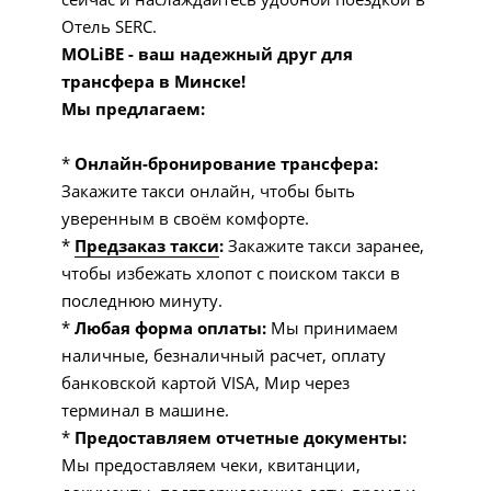
Отель SERC.
MOLiBE - ваш надежный друг для
трансфера в Минске!
Мы предлагаем:
*
Онлайн-бронирование трансфера:
Закажите такси онлайн, чтобы быть
уверенным в своём комфорте.
*
Предзаказ такси
:
Закажите такси заранее,
чтобы избежать хлопот с поиском такси в
последнюю минуту.
*
Любая форма оплаты:
Мы принимаем
наличные, безналичный расчет, оплату
банковской картой VISA, Мир через
терминал в машине.
*
Предоставляем отчетные документы:
Мы предоставляем чеки, квитанции,