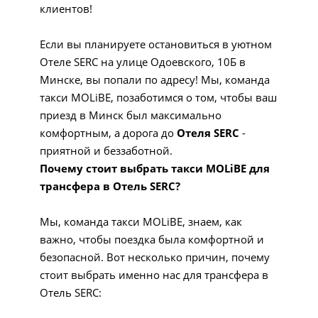
клиентов!
Если вы планируете остановиться в уютном
Отеле SERC на улице Одоевского, 10Б в
Минске, вы попали по адресу! Мы, команда
такси MOLiBE, позаботимся о том, чтобы ваш
приезд в Минск был максимально
комфортным, а дорога до
Отеля SERC
-
приятной и беззаботной.
Почему стоит выбрать такси MOLiBE для
трансфера в Отель SERC?
Мы, команда такси MOLiBE, знаем, как
важно, чтобы поездка была комфортной и
безопасной. Вот несколько причин, почему
стоит выбрать именно нас для трансфера в
Отель SERC: