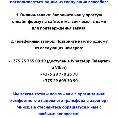
воспользоваться одним из следующих способов:
1. Онлайн-заявка: Заполните нашу простую
онлайн-форму на сайте, и мы свяжемся с вами
для подтверждения заказа.
2. Телефонный звонок: Позвоните нам по одному
из следующих номеров:
- +375 25 755 00 19 (доступен в WhatsApp, Telegram
и Viber)
- +375 29 770 25 70
- +375 29 609 50 90
Мы всегда готовы помочь вам с организацией
комфортного и надежного трансфера в аэропорт
Минск. Не стесняйтесь обращаться к нам с
любыми вопросами!