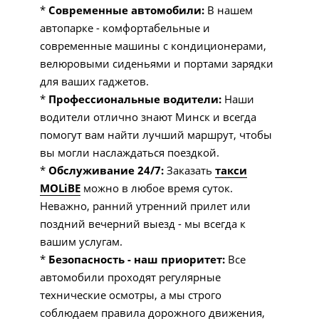
*
Современные автомобили:
В нашем
автопарке - комфортабельные и
современные машины с кондиционерами,
велюровыми сиденьями и портами зарядки
для ваших гаджетов.
*
Профессиональные водители:
Наши
водители отлично знают Минск и всегда
помогут вам найти лучший маршрут, чтобы
вы могли наслаждаться поездкой.
*
Обслуживание 24/7:
Заказать
такси
MOLiBE
можно в любое время суток.
Неважно, ранний утренний прилет или
поздний вечерний выезд - мы всегда к
вашим услугам.
*
Безопасность - наш приоритет:
Все
автомобили проходят регулярные
технические осмотры, а мы строго
соблюдаем правила дорожного движения,