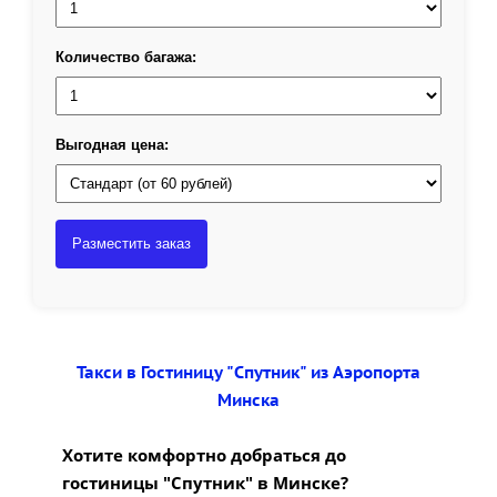
Количество багажа:
Выгодная цена:
Разместить заказ
Такси в Гостиницу "Спутник" из Аэропорта
Минска
Хотите комфортно добраться до
гостиницы "Спутник" в Минске?