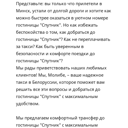
Представьте: вы только что прилетели в
Минск, устали от долгой дороги и хотите как
можно быстрее оказаться в уютном номере
гостиницы "Спутник". Но как избежать
беспокойства о том, как добраться до
гостиницы "Спутник"? Как не переплачивать
за такси? Как быть уверенным в
безопасности и комфорте поездки до
гостиницы "Спутник"?
Мы рады приветствовать наших любимых
клиентов! Мы, Молибе, – ваше надежное
такси в Белоруссии, которое поможет вам
решить все эти вопросы и добраться до
гостиницы "Спутник" с максимальным
удобством.
Мы предлагаем комфортный трансфер до
гостиницы "Спутник" с максимальным