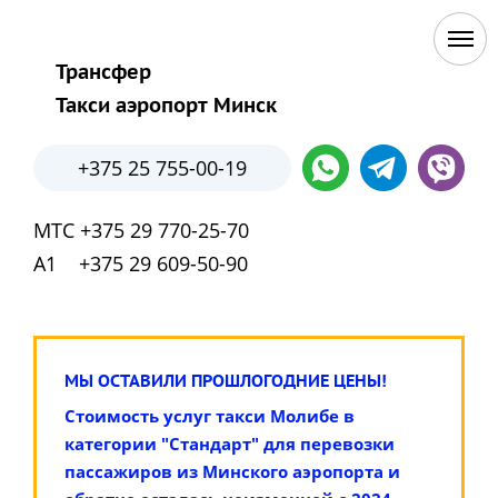
Трансфер
Такси аэропорт Минск
+375 25 755-00-19
МТС +375 29 770-25-70
А1 +375 29 609-50-90
МЫ ОСТАВИЛИ ПРОШЛОГОДНИЕ ЦЕНЫ!
Стоимость услуг такси Молибе в
категории "Стандарт" для перевозки
пассажиров из Минского аэропорта и