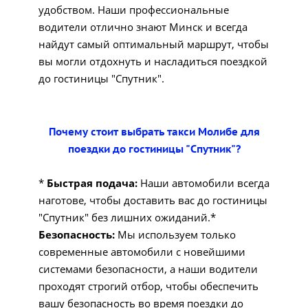
удобством. Наши профессиональные
водители отлично знают Минск и всегда
найдут самый оптимальный маршрут, чтобы
вы могли отдохнуть и насладиться поездкой
до гостиницы "Спутник".
Почему стоит выбрать такси Молибе для
поездки до гостиницы "Спутник"?
*
Быстрая подача:
Наши автомобили всегда
наготове, чтобы доставить вас до гостиницы
"Спутник" без лишних ожиданий.*
Безопасность:
Мы используем только
современные автомобили с новейшими
системами безопасности, а наши водители
проходят строгий отбор, чтобы обеспечить
вашу безопасность во время поездки до