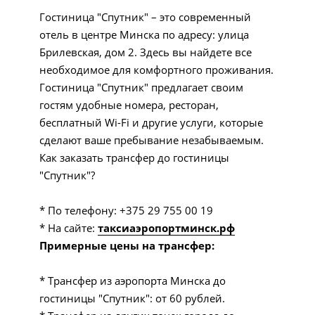
Гостиница "Спутник" – это современный
отель в центре Минска по адресу: улица
Брилевская, дом 2. Здесь вы найдете все
необходимое для комфортного проживания.
Гостиница "Спутник" предлагает своим
гостям удобные номера, ресторан,
бесплатный Wi-Fi и другие услуги, которые
сделают ваше пребывание незабываемым.
Как заказать трансфер до гостиницы
"Спутник"?
* По телефону: +375 29 755 00 19
* На сайте:
таксиаэропортминск.рф
Примерные цены на трансфер:
* Трансфер из аэропорта Минска до
гостиницы "Спутник": от 60 рублей.