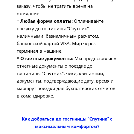
заказу, чтобы не тратить время на
ожидание.
*
Любая форма оплаты:
Оплачивайте
поездку до гостиницы "Спутник"
наличными, безналичным расчетом,
банковской картой VISA, Мир через
терминал в машине.
*
Отчетные документы:
Мы предоставляем
отчетные документы о поездке до
гостиницы "Спутник": чеки, квитанции,
документы, подтверждающие дату, время и
маршрут поездки для бухгалтерских отчетов
в командировке.
Как добраться до гостиницы "Спутник" с
максимальным комфортом?