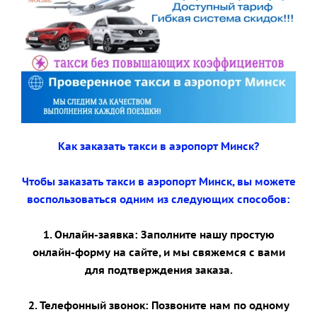
Как заказать такси в аэропорт Минск?
Чтобы заказать такси в аэропорт Минск, вы можете
воспользоваться одним из следующих способов:
1. Онлайн-заявка: Заполните нашу простую
онлайн-форму на сайте, и мы свяжемся с вами
для подтверждения заказа.
2. Телефонный звонок: Позвоните нам по одному