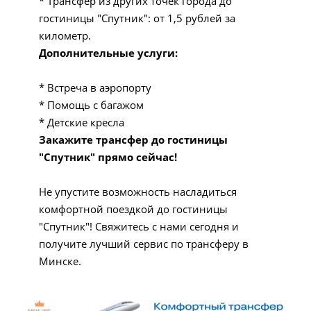
* Трансфер из других точек города до
гостиницы "Спутник": от 1,5 рублей за
километр.
Дополнительные услуги:
* Встреча в аэропорту
* Помощь с багажом
* Детские кресла
Закажите трансфер до гостиницы
"Спутник" прямо сейчас!
Не упустите возможность насладиться
комфортной поездкой до гостиницы
"Спутник"! Свяжитесь с нами сегодня и
получите лучший сервис по трансферу в
Минске.