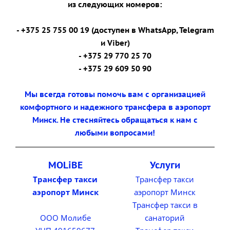
из следующих номеров:
- +375 25 755 00 19 (доступен в WhatsApp, Telegram
и Viber)
- +375 29 770 25 70
- +375 29 609 50 90
Мы всегда готовы помочь вам с организацией
комфортного и надежного трансфера в аэропорт
Минск. Не стесняйтесь обращаться к нам с
любыми вопросами!
MOLiBE
Услуги
Трансфер такси
Трансфер такси
аэропорт Минск
аэропорт Минск
Трансфер такси в
ООО Молибе
санаторий