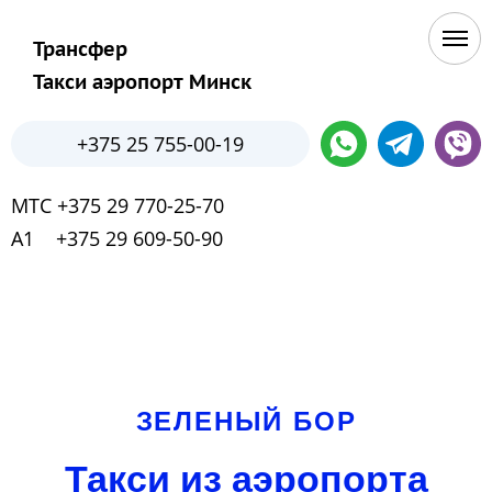
Трансфер
Такси аэропорт Минск
+375 25 755-00-19
МТС +375 29 770-25-70
А1 +375 29 609-50-90
ЗЕЛЕНЫЙ БОР
Такси из аэропорта