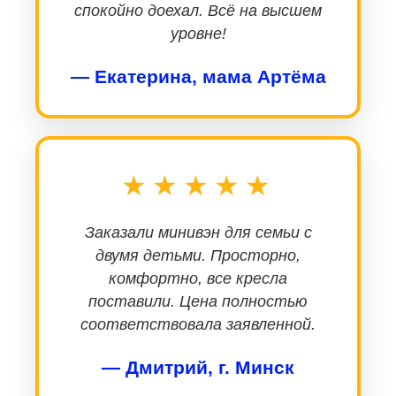
спокойно доехал. Всё на высшем
уровне!
— Екатерина, мама Артёма
★★★★★
Заказали минивэн для семьи с
двумя детьми. Просторно,
комфортно, все кресла
поставили. Цена полностью
соответствовала заявленной.
— Дмитрий, г. Минск