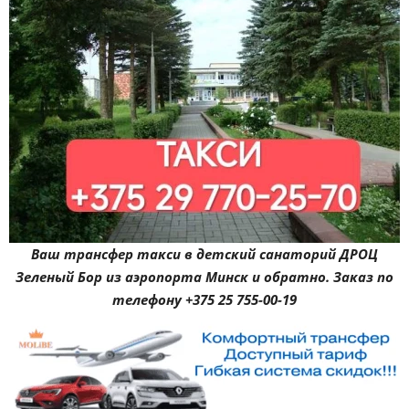
Ваш трансфер такси в детский санаторий ДРОЦ
Зеленый Бор из аэропорта Минск и обратно. Заказ по
телефону +375 25 755-00-19