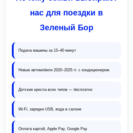
нас для поездки в
Зеленый Бор
Подача машины за 15–40 минут
Новые автомобили 2020–2025 гг. с кондиционером
Детские кресла всех типов — бесплатно
Wi-Fi, зарядки USB, вода в салоне
Оплата картой, Apple Pay, Google Pay