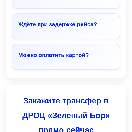
Ждёте при задержке рейса?
Можно оплатить картой?
Закажите трансфер в
ДРОЦ «Зеленый Бор»
прямо сейчас