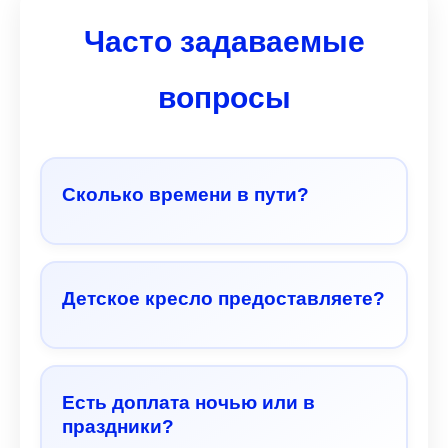
Часто задаваемые
вопросы
Сколько времени в пути?
Детское кресло предоставляете?
Есть доплата ночью или в
праздники?