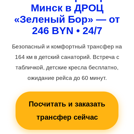
Минск в ДРОЦ
«Зеленый Бор» — от
246 BYN • 24/7
Безопасный и комфортный трансфер на
164 км в детский санаторий. Встреча с
табличкой, детские кресла бесплатно,
ожидание рейса до 60 минут.
Посчитать и заказать
трансфер сейчас