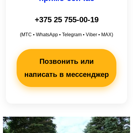
+375 25 755-00-19
(МТС • WhatsApp • Telegram • Viber • MAX)
Позвонить или
написать в мессенджер