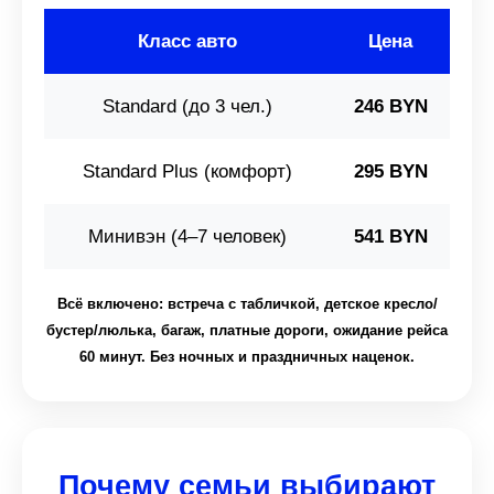
Класс авто
Цена
Standard (до 3 чел.)
246 BYN
Standard Plus (комфорт)
295 BYN
Минивэн (4–7 человек)
541 BYN
Всё включено: встреча с табличкой, детское кресло/
бустер/люлька, багаж, платные дороги, ожидание рейса
60 минут. Без ночных и праздничных наценок.
Почему семьи выбирают