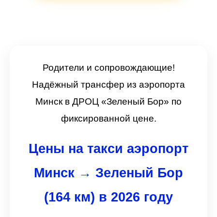
Родители и сопровождающие!
Надёжный трансфер из аэропорта
Минск в ДРОЦ «Зеленый Бор» по
фиксированной цене.
Цены на такси аэропорт
Минск → Зеленый Бор
(164 км) в 2026 году