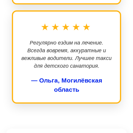
★★★★★
Регулярно ездим на лечение.
Всегда вовремя, аккуратные и
вежливые водители. Лучшее такси
для детского санатория.
— Ольга, Могилёвская
область