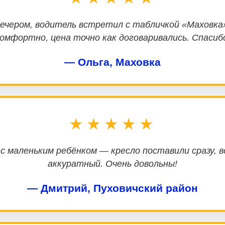
ечером, водитель встретил с табличкой «Маховка
омфортно, цена точно как договаривались. Спасиб
— Ольга, Маховка
★★★★★
 с маленьким ребёнком — кресло поставили сразу, 
аккуратный. Очень довольны!
— Дмитрий, Пуховичский район