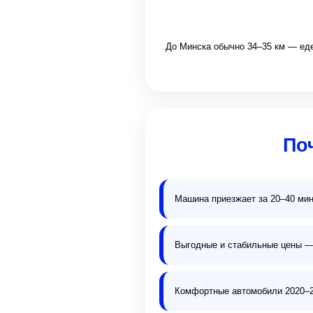
До Минска обычно 34–35 км — еде
По
Машина приезжает за 20–40 мин
Выгодные и стабильные цены —
Комфортные автомобили 2020–20