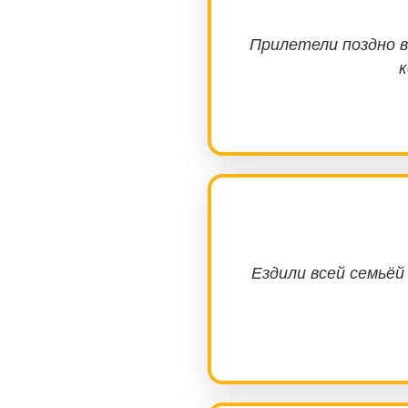
Прилетели поздно в
к
Ездили всей семьёй