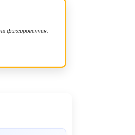
ена фиксированная.