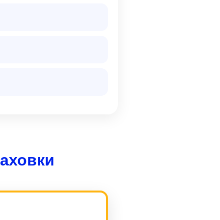
Маховки