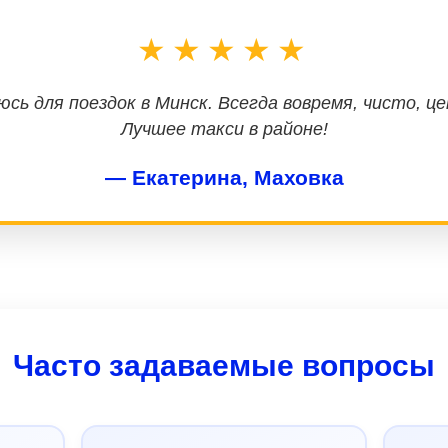
★★★★★
сь для поездок в Минск. Всегда вовремя, чисто, ц
Лучшее такси в районе!
— Екатерина, Маховка
Часто задаваемые вопросы