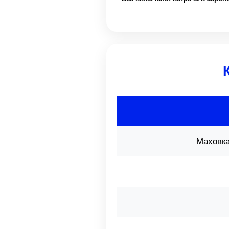
Маховка