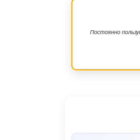
Постоянно пользую