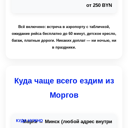
от 250 BYN
Всё включено: встреча в аэропорту с табличкой,
ожидание рейса бесплатно до 60 минут, детское кресло,
багаж, платные дороги. Никаких доплат — ни ночью, ни
в праздники.
Куда чаще всего ездим из
Моргов
Морги ↔ Минск (любой адрес внутри