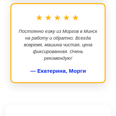
★★★★★
Постоянно езжу из Моргов в Минск
на работу и обратно. Всегда
вовремя, машина чистая, цена
фиксированная. Очень
рекомендую!
— Екатерина, Морги