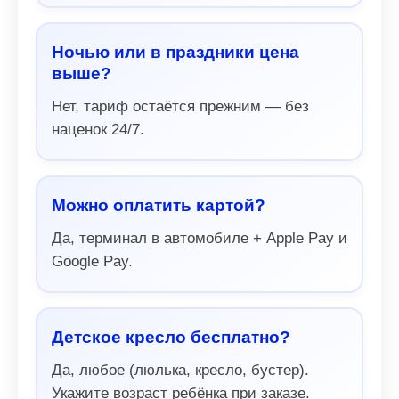
Ночью или в праздники цена
выше?
Нет, тариф остаётся прежним — без
наценок 24/7.
Можно оплатить картой?
Да, терминал в автомобиле + Apple Pay и
Google Pay.
Детское кресло бесплатно?
Да, любое (люлька, кресло, бустер).
Укажите возраст ребёнка при заказе.