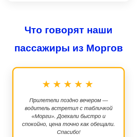
Что говорят наши
пассажиры из Моргов
★★★★★
Прилетели поздно вечером —
водитель встретил с табличкой
«Морги». Доехали быстро и
спокойно, цена точно как обещали.
Спасибо!