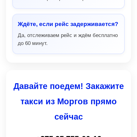
Ждёте, если рейс задерживается?
Да, отслеживаем рейс и ждём бесплатно
до 60 минут.
Давайте поедем! Закажите
такси из Моргов прямо
сейчас