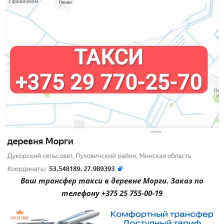
Ваш трансфер такси в деревне Морги. Заказ по
телефону +375 25 755-00-19