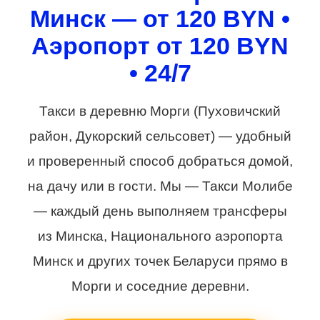
Минск — от 120 BYN •
Аэропорт от 120 BYN
• 24/7
Такси в деревню Морги (Пуховичский
район, Дукорский сельсовет) — удобный
и проверенный способ добраться домой,
на дачу или в гости. Мы — Такси Молибе
— каждый день выполняем трансферы
из Минска, Национального аэропорта
Минск и других точек Беларуси прямо в
Морги и соседние деревни.