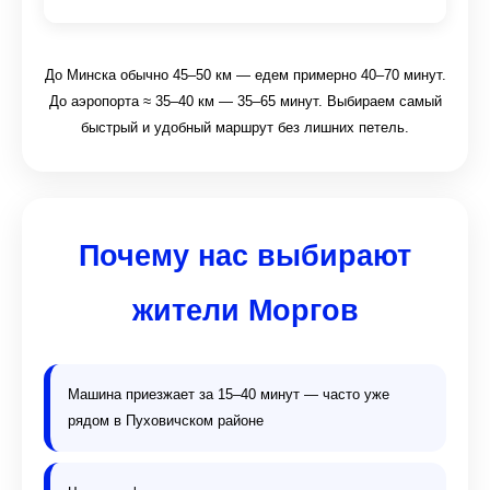
До Минска обычно 45–50 км — едем примерно 40–70 минут.
До аэропорта ≈ 35–40 км — 35–65 минут. Выбираем самый
быстрый и удобный маршрут без лишних петель.
Почему нас выбирают
жители Моргов
Машина приезжает за 15–40 минут — часто уже
рядом в Пуховичском районе