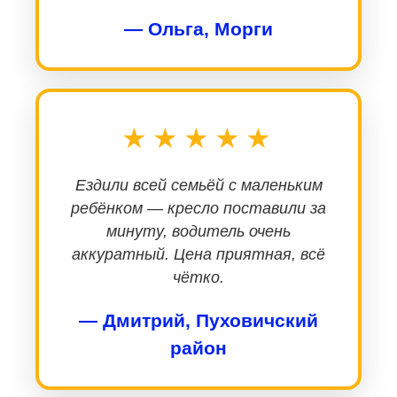
— Ольга, Морги
★★★★★
Ездили всей семьёй с маленьким
ребёнком — кресло поставили за
минуту, водитель очень
аккуратный. Цена приятная, всё
чётко.
— Дмитрий, Пуховичский
район