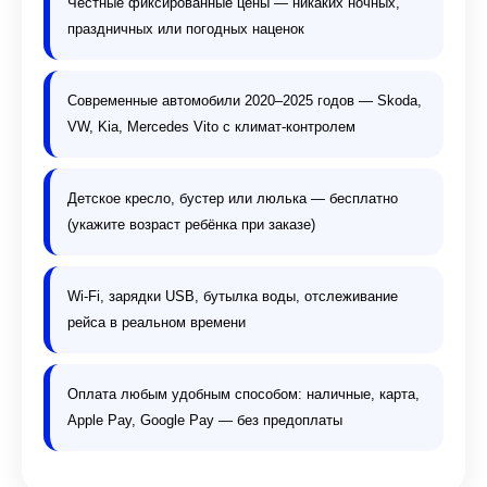
Честные фиксированные цены — никаких ночных,
праздничных или погодных наценок
Современные автомобили 2020–2025 годов — Skoda,
VW, Kia, Mercedes Vito с климат-контролем
Детское кресло, бустер или люлька — бесплатно
(укажите возраст ребёнка при заказе)
Wi-Fi, зарядки USB, бутылка воды, отслеживание
рейса в реальном времени
Оплата любым удобным способом: наличные, карта,
Apple Pay, Google Pay — без предоплаты