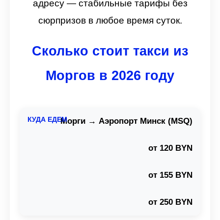
адресу — стабильные тарифы без
сюрпризов в любое время суток.
Сколько стоит такси из
Моргов в 2026 году
Морги → Аэропорт Минск (MSQ)
от 120 BYN
от 155 BYN
от 250 BYN