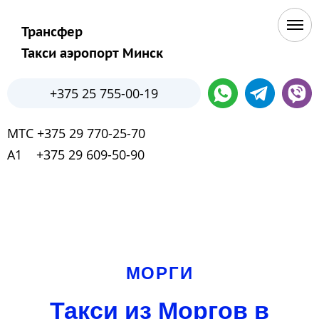
Трансфер
Такси аэропорт Минск
+375 25 755-00-19
МТС +375 29 770-25-70
А1 +375 29 609-50-90
МОРГИ
Такси из Моргов в