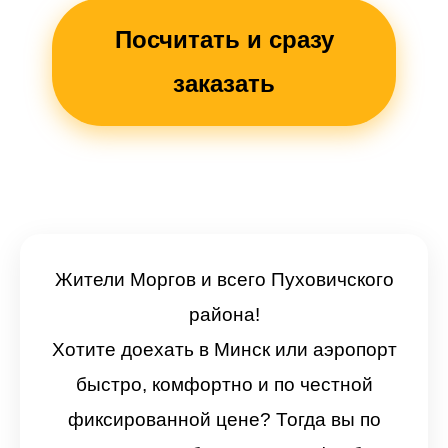
Посчитать и сразу
заказать
Жители Моргов и всего Пуховичского
района!
Хотите доехать в Минск или аэропорт
быстро, комфортно и по честной
фиксированной цене? Тогда вы по