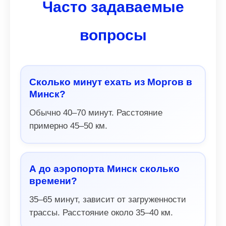
Часто задаваемые
вопросы
Сколько минут ехать из Моргов в
Минск?
Обычно 40–70 минут. Расстояние
примерно 45–50 км.
А до аэропорта Минск сколько
времени?
35–65 минут, зависит от загруженности
трассы. Расстояние около 35–40 км.