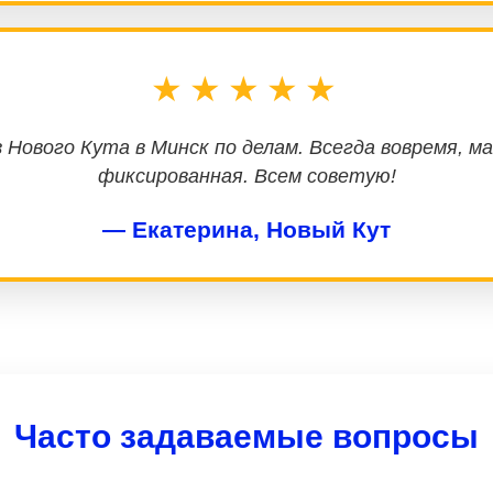
★★★★★
 Нового Кута в Минск по делам. Всегда вовремя, м
фиксированная. Всем советую!
— Екатерина, Новый Кут
Часто задаваемые вопросы