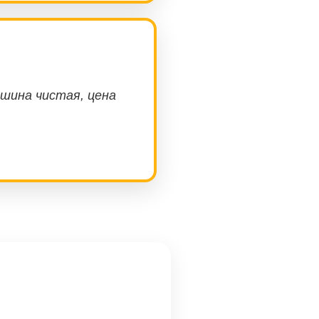
ашина чистая, цена