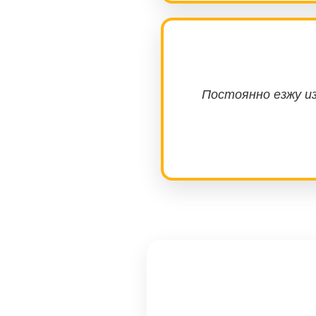
Постоянно езжу из