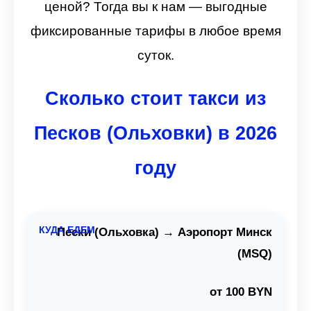
ценой? Тогда вы к нам — выгодные
фиксированные тарифы в любое время
суток.
Сколько стоит такси из
Песков (Ольховки) в 2026
году
Пески (Ольховка) → Аэропорт Минск
(MSQ)
от 100 BYN