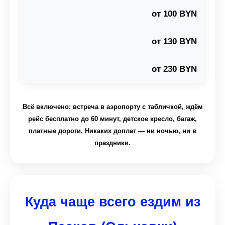
от 100 BYN
от 130 BYN
от 230 BYN
Всё включено: встреча в аэропорту с табличкой, ждём
рейс бесплатно до 60 минут, детское кресло, багаж,
платные дороги. Никаких доплат — ни ночью, ни в
праздники.
Куда чаще всего ездим из