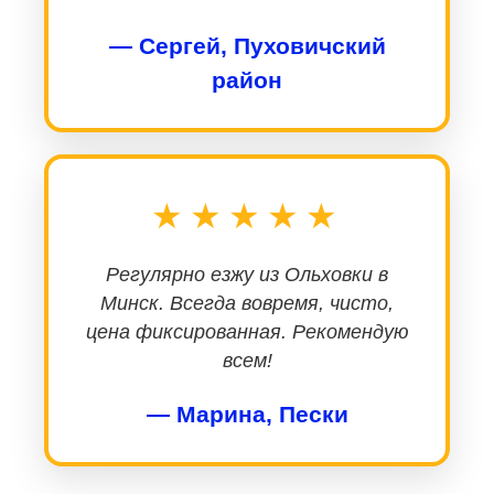
— Сергей, Пуховичский
район
★★★★★
Регулярно езжу из Ольховки в
Минск. Всегда вовремя, чисто,
цена фиксированная. Рекомендую
всем!
— Марина, Пески