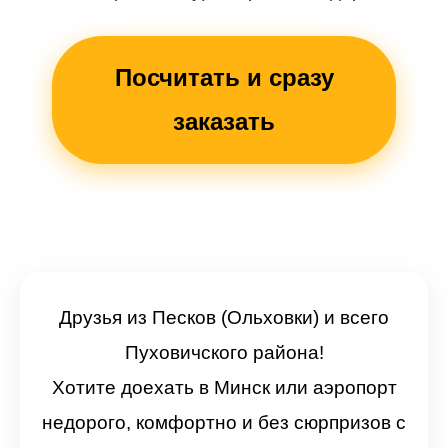
Посчитать и сразу
заказать
Друзья из Песков (Ольховки) и всего
Пуховичского района!
Хотите доехать в Минск или аэропорт
недорого, комфортно и без сюрпризов с