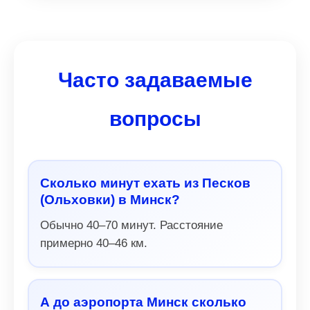
Часто задаваемые
вопросы
Сколько минут ехать из Песков
(Ольховки) в Минск?
Обычно 40–70 минут. Расстояние
примерно 40–46 км.
А до аэропорта Минск сколько