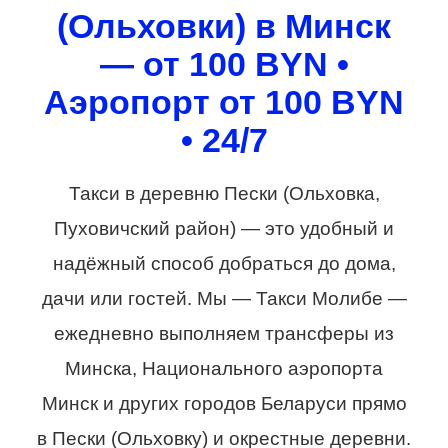
(Ольховки) в Минск
— от 100 BYN •
Аэропорт от 100 BYN
• 24/7
Такси в деревню Пески (Ольховка,
Пуховичский район) — это удобный и
надёжный способ добраться до дома,
дачи или гостей. Мы — Такси Молибе —
ежедневно выполняем трансферы из
Минска, Национального аэропорта
Минск и других городов Беларуси прямо
в Пески (Ольховку) и окрестные деревни.