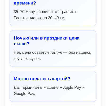
времени?
35–70 минут, зависит от трафика.
Расстояние около 30–40 км.
Ночью или в праздники цена
выше?
Нет, цена остаётся той же — без наценок
круглые сутки.
Можно оплатить картой?
Да, терминал в машине + Apple Pay и
Google Pay.