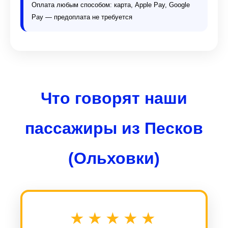
Оплата любым способом: карта, Apple Pay, Google
Pay — предоплата не требуется
Что говорят наши
пассажиры из Песков
(Ольховки)
★★★★★