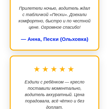
Прилетели ночью, водитель ждал
с табличкой «Пески». Доехали
комфортно, быстро и по честной
цене. Огромное спасибо!
— Анна, Пески (Ольховка)
★★★★★
Ездили с ребёнком — кресло
поставили моментально,
водитель аккуратный. Цена
порадовала, всё чётко и без
доплат.