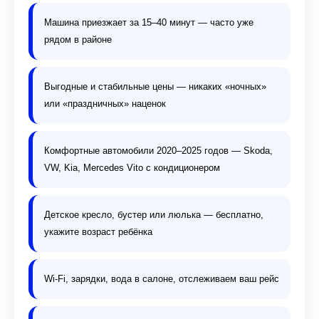
Машина приезжает за 15–40 минут — часто уже
рядом в районе
Выгодные и стабильные цены — никаких «ночных»
или «праздничных» наценок
Комфортные автомобили 2020–2025 годов — Skoda,
VW, Kia, Mercedes Vito с кондиционером
Детское кресло, бустер или люлька — бесплатно,
укажите возраст ребёнка
Wi-Fi, зарядки, вода в салоне, отслеживаем ваш рейс