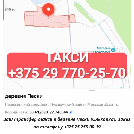
Ваш трансфер такси в деревне Пески (Ольховка). Заказ
по телефону +375 25 755-00-19