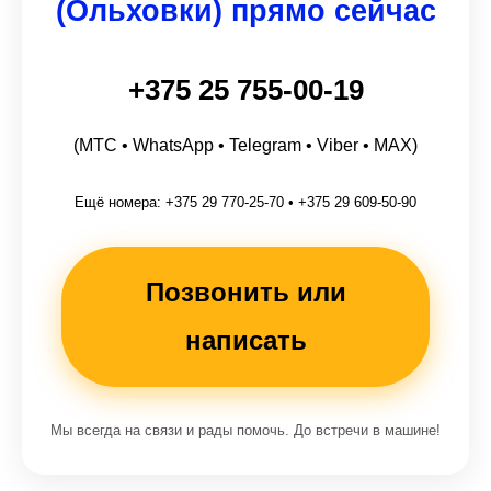
(Ольховки) прямо сейчас
+375 25 755-00-19
(МТС • WhatsApp • Telegram • Viber • MAX)
Ещё номера: +375 29 770-25-70 • +375 29 609-50-90
Позвонить или
написать
Мы всегда на связи и рады помочь. До встречи в машине!