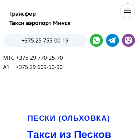
Трансфер
Такси аэропорт Минск
+375 25 755-00-19
МТС +375 29 770-25-70
А1 +375 29 609-50-90
ПЕСКИ (ОЛЬХОВКА)
Такси из Песков