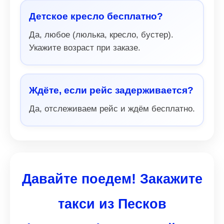
Детское кресло бесплатно?
Да, любое (люлька, кресло, бустер).
Укажите возраст при заказе.
Ждёте, если рейс задерживается?
Да, отслеживаем рейс и ждём бесплатно.
Давайте поедем! Закажите
такси из Песков