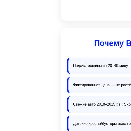
Почему 
Подача машины за 20–40 минут
Фиксированная цена — не растё
Свежие авто 2018–2025 г.в.: Sk
Детские кресла/бустеры всех гр