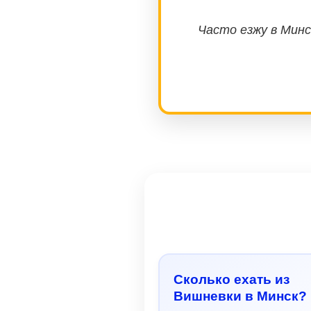
Часто езжу в Минс
Сколько ехать из
Вишневки в Минск?