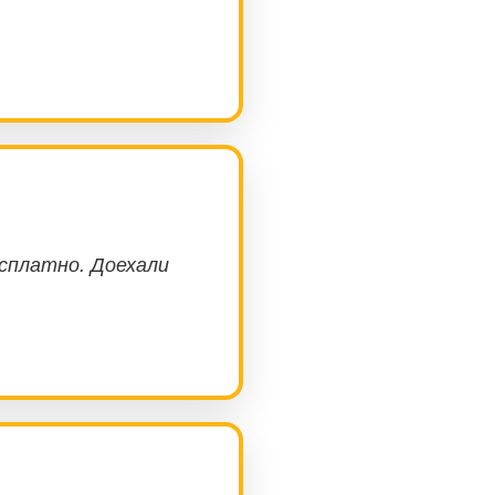
есплатно. Доехали