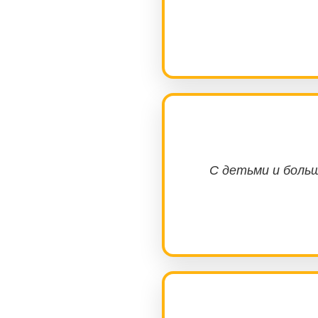
С детьми и больш