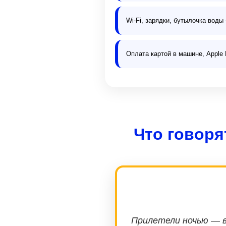
Wi-Fi, зарядки, бутылочка вод
Оплата картой в машине, Apple 
Что говоря
Прилетели ночью — в