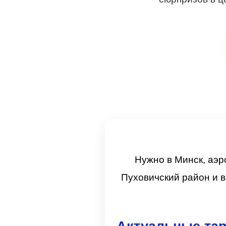
Нужно в Минск, аэр
Пуховичский район и в