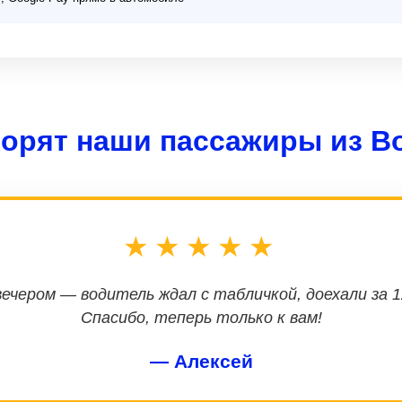
ворят наши пассажиры из В
★★★★★
ечером — водитель ждал с табличкой, доехали за
Спасибо, теперь только к вам!
— Алексей