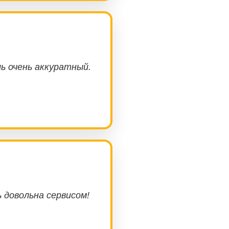
ь очень аккуратный.
ь довольна сервисом!