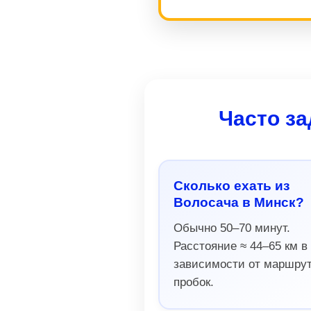
Часто за
Сколько ехать из
Волосача в Минск?
Обычно 50–70 минут.
Расстояние ≈ 44–65 км в
зависимости от маршрут
пробок.