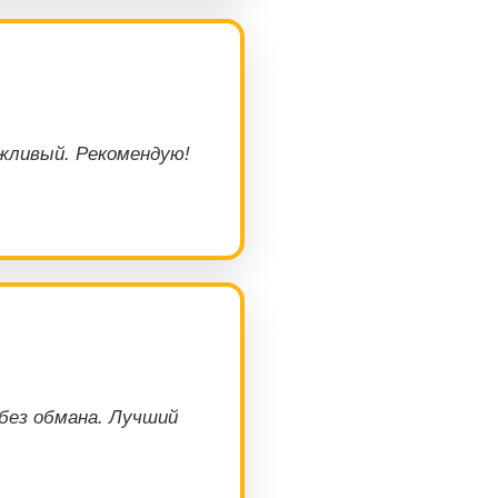
ежливый. Рекомендую!
 без обмана. Лучший