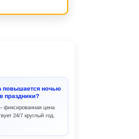
а повышается ночью
в праздники?
— фиксированная цена
вует 24/7 круглый год.