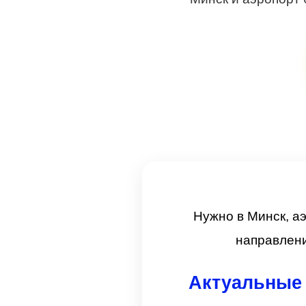
Нужно в Минск, а
направлени
Актуальные 