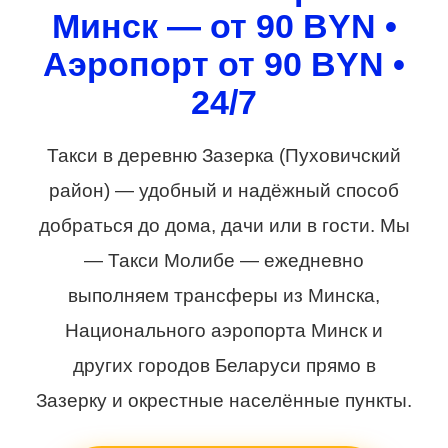
Минск — от 90 BYN •
Аэропорт от 90 BYN •
24/7
Такси в деревню Зазерка (Пуховичский
район) — удобный и надёжный способ
добраться до дома, дачи или в гости. Мы
— Такси Молибе — ежедневно
выполняем трансферы из Минска,
Национального аэропорта Минск и
других городов Беларуси прямо в
Зазерку и окрестные населённые пункты.