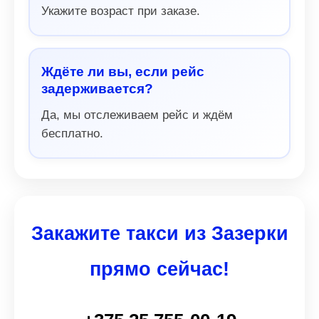
Укажите возраст при заказе.
Ждёте ли вы, если рейс
задерживается?
Да, мы отслеживаем рейс и ждём
бесплатно.
Закажите такси из Зазерки
прямо сейчас!