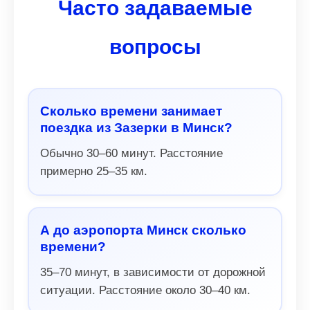
Часто задаваемые
вопросы
Сколько времени занимает
поездка из Зазерки в Минск?
Обычно 30–60 минут. Расстояние
примерно 25–35 км.
А до аэропорта Минск сколько
времени?
35–70 минут, в зависимости от дорожной
ситуации. Расстояние около 30–40 км.