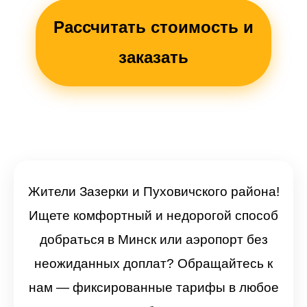
Рассчитать стоимость и
заказать
Жители Зазерки и Пуховичского района!
Ищете комфортный и недорогой способ
добраться в Минск или аэропорт без
неожиданных доплат? Обращайтесь к
нам — фиксированные тарифы в любое