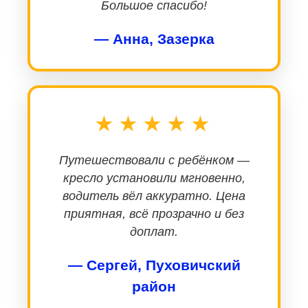
Большое спасибо!
— Анна, Зазерка
★★★★★
Путешествовали с ребёнком —
кресло установили мгновенно,
водитель вёл аккуратно. Цена
приятная, всё прозрачно и без
доплат.
— Сергей, Пуховичский
район