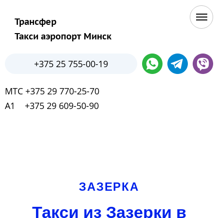
Трансфер
Такси аэропорт Минск
+375 25 755-00-19
МТС +375 29 770-25-70
А1 +375 29 609-50-90
ЗАЗЕРКА
Такси из Зазерки в