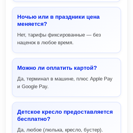
Ночью или в праздники цена
меняется?
Нет, тарифы фиксированные — без
наценок в любое время.
Можно ли оплатить картой?
Да, терминал в машине, плюс Apple Pay
и Google Pay.
Детское кресло предоставляется
бесплатно?
Да, любое (люлька, кресло, бустер).