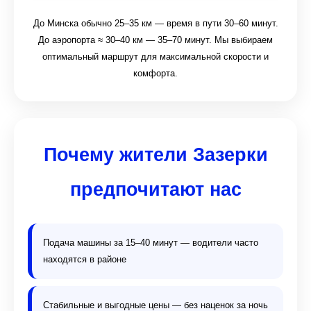
До Минска обычно 25–35 км — время в пути 30–60 минут.
До аэропорта ≈ 30–40 км — 35–70 минут. Мы выбираем
оптимальный маршрут для максимальной скорости и
комфорта.
Почему жители Зазерки
предпочитают нас
Подача машины за 15–40 минут — водители часто
находятся в районе
Стабильные и выгодные цены — без наценок за ночь