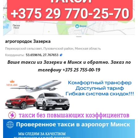
Ваше такси из Зазерки в Минск и обратно. Заказ по
телефону +375 25 755-00-19