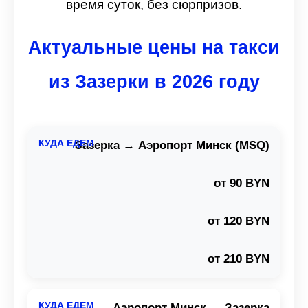
время суток, без сюрпризов.
Актуальные цены на такси
из Зазерки в 2026 году
Зазерка → Аэропорт Минск (MSQ)
от 90 BYN
от 120 BYN
от 210 BYN
Аэропорт Минск → Зазерка