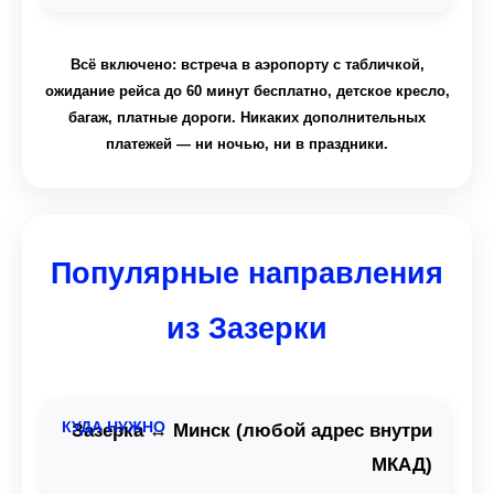
Всё включено: встреча в аэропорту с табличкой,
ожидание рейса до 60 минут бесплатно, детское кресло,
багаж, платные дороги. Никаких дополнительных
платежей — ни ночью, ни в праздники.
Популярные направления
из Зазерки
Зазерка ↔ Минск (любой адрес внутри
МКАД)