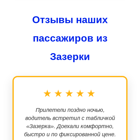
Отзывы наших
пассажиров из
Зазерки
★★★★★
Прилетели поздно ночью,
водитель встретил с табличкой
«Зазерка». Доехали комфортно,
быстро и по фиксированной цене.