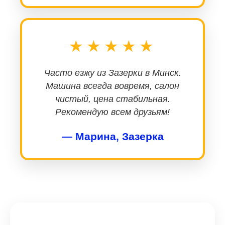
★★★★★
Часто езжу из Зазерки в Минск.
Машина всегда вовремя, салон
чистый, цена стабильная.
Рекомендую всем друзьям!
— Марина, Зазерка