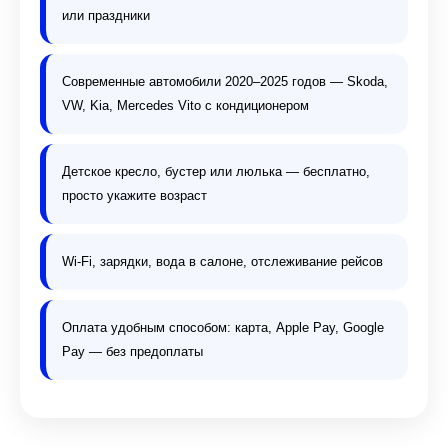
или праздники
Современные автомобили 2020–2025 годов — Skoda,
VW, Kia, Mercedes Vito с кондиционером
Детское кресло, бустер или люлька — бесплатно,
просто укажите возраст
Wi-Fi, зарядки, вода в салоне, отслеживание рейсов
Оплата удобным способом: карта, Apple Pay, Google
Pay — без предоплаты