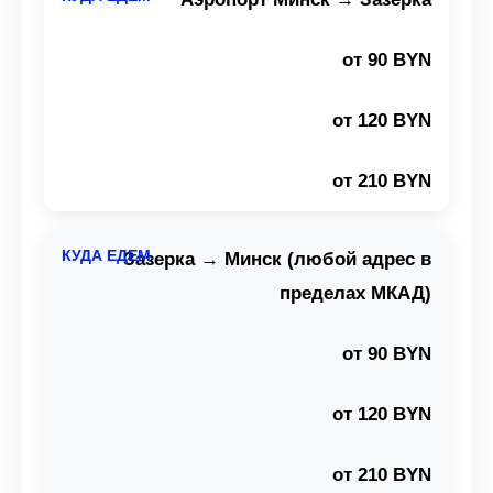
от 90 BYN
от 120 BYN
от 210 BYN
Зазерка → Минск (любой адрес в
пределах МКАД)
от 90 BYN
от 120 BYN
от 210 BYN