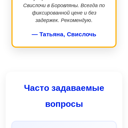
Свислочи в Боровляны. Всегда по
фиксированной цене и без
задержек. Рекомендую.
— Татьяна, Свислочь
Часто задаваемые
вопросы