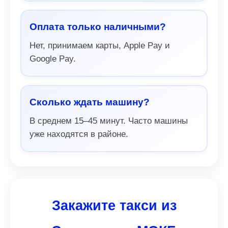
Оплата только наличными?
Нет, принимаем карты, Apple Pay и
Google Pay.
Сколько ждать машину?
В среднем 15–45 минут. Часто машины
уже находятся в районе.
Закажите такси из