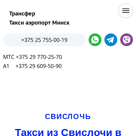
Трансфер
Такси аэропорт Минск
+375 25 755-00-19
МТС +375 29 770-25-70
А1 +375 29 609-50-90
СВИСЛОЧЬ
Такси из Свислочи в