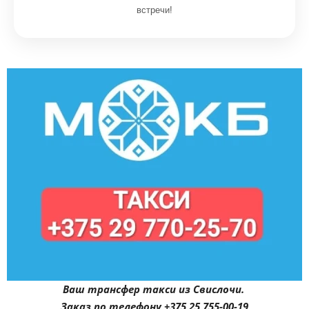
встречи!
Ваш трансфер такси из Свислочи.
Заказ по телефону +375 25 755-00-19