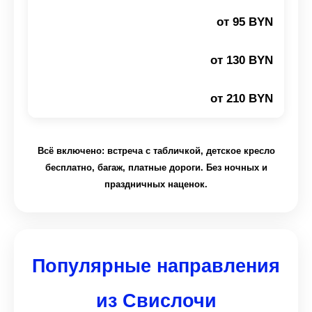
от 95 BYN
от 130 BYN
от 210 BYN
Всё включено: встреча с табличкой, детское кресло
бесплатно, багаж, платные дороги. Без ночных и
праздничных наценок.
Популярные направления
из Свислочи