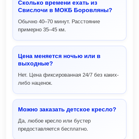
Сколько времени ехать из
Свислочи в МОКБ Боровляны?
Обычно 40–70 минут. Расстояние
примерно 35–45 км.
Цена меняется ночью или в
выходные?
Нет. Цена фиксированная 24/7 без каких-
либо наценок.
Можно заказать детское кресло?
Да, любое кресло или бустер
предоставляется бесплатно.