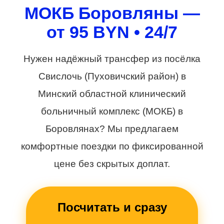
МОКБ Боровляны —
от 95 BYN • 24/7
Нужен надёжный трансфер из посёлка
Свислочь (Пуховичский район) в
Минский областной клинический
больничный комплекс (МОКБ) в
Боровлянах? Мы предлагаем
комфортные поездки по фиксированной
цене без скрытых доплат.
Посчитать и сразу