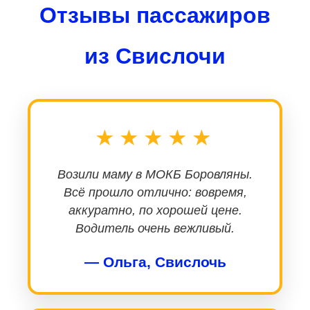
Отзывы пассажиров
из Свислочи
★★★★★
Возили маму в МОКБ Боровляны.
Всё прошло отлично: вовремя,
аккуратно, по хорошей цене.
Водитель очень вежливый.
— Ольга, Свислочь