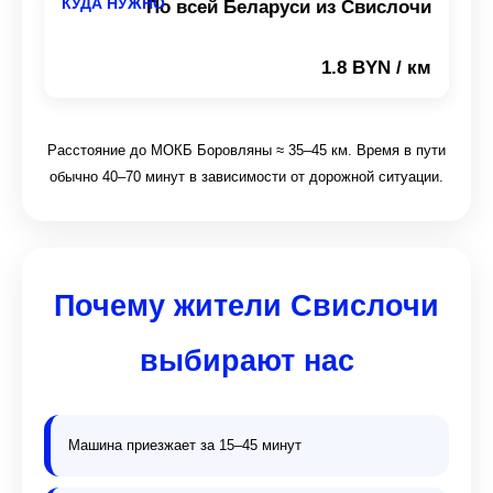
По всей Беларуси из Свислочи
1.8 BYN / км
Расстояние до МОКБ Боровляны ≈ 35–45 км. Время в пути
обычно 40–70 минут в зависимости от дорожной ситуации.
Почему жители Свислочи
выбирают нас
Машина приезжает за 15–45 минут