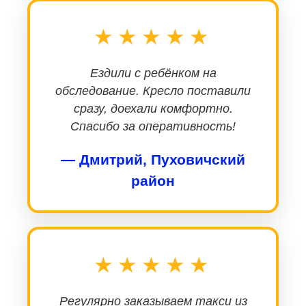
★★★★★
Ездили с ребёнком на
обследование. Кресло поставили
сразу, доехали комфортно.
Спасибо за оперативность!
— Дмитрий, Пуховичский
район
★★★★★
Регулярно заказываем такси из