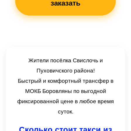
заказать
Жители посёлка Свислочь и
Пуховичского района!
Быстрый и комфортный трансфер в
МОКБ Боровляны по выгодной
фиксированной цене в любое время
суток.
Сколько стоит такси из