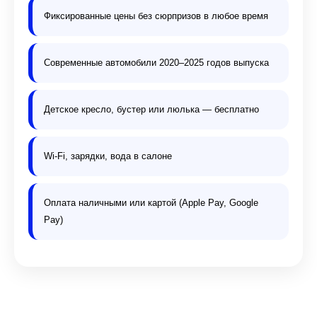
Фиксированные цены без сюрпризов в любое время
Современные автомобили 2020–2025 годов выпуска
Детское кресло, бустер или люлька — бесплатно
Wi-Fi, зарядки, вода в салоне
Оплата наличными или картой (Apple Pay, Google
Pay)