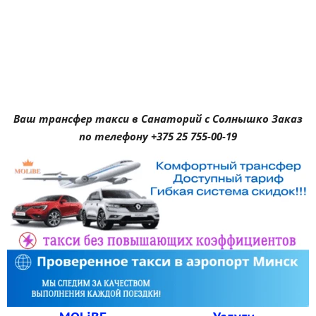
Ваш трансфер такси в Санаторий с Солнышко Заказ
по телефону +375 25 755-00-19