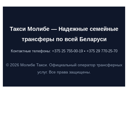
Такси Молибе — Надежные семейные
трансферы по всей Беларуси
Контактные телефоны: +375 25 755-00-19 • +375 29 770-25-70
© 2026 Молибе Такси. Официальный оператор трансферных
услуг. Все права защищены.