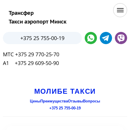
Трансфер
Такси аэропорт Минск
+375 25 755-00-19
МТС +375 29 770-25-70
А1 +375 29 609-50-90
МОЛИБЕ ТАКСИ
Цены
Преимущества
Отзывы
Вопросы
+375 25 755-00-19