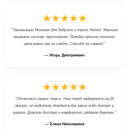
★★★★★
"Заказывали Минивэн для бабушки и троих детей. Машина
приехала чистая, просторная. Поездка прошла отлично,
цена ровно как на сайте. Спасибо за сервис!"
— Игорь Дмитриевич
★★★★★
"Отличный сервис такси. Наш поезд задержался на 20
минут, но водитель дождался без каких-либо доплат у
вагона. Доехали быстро и комфортно, ребенок доволен."
— Елена Николаевна