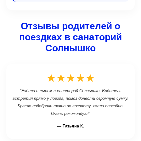
Отзывы родителей о
поездках в санаторий
Солнышко
★★★★★
"Ездили с сыном в санаторий Солнышко. Водитель
встретил прямо у поезда, помог донести огромную сумку.
Кресло подобрали точно по возрасту, ехали спокойно.
Очень рекомендую!"
— Татьяна К.