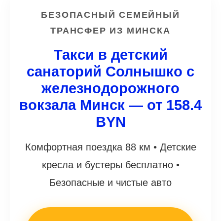
БЕЗОПАСНЫЙ СЕМЕЙНЫЙ
ТРАНСФЕР ИЗ МИНСКА
Такси в детский
санаторий Солнышко с
железнодорожного
вокзала Минск — от 158.4
BYN
Комфортная поездка 88 км • Детские
кресла и бустеры бесплатно •
Безопасные и чистые авто