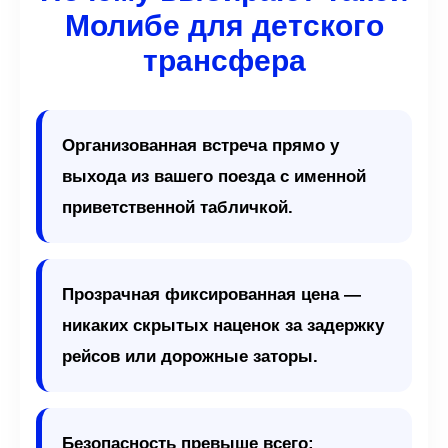
Молибе для детского
трансфера
Организованная встреча прямо у
выхода из вашего поезда с именной
приветственной табличкой.
Прозрачная фиксированная цена —
никаких скрытых наценок за задержку
рейсов или дорожные заторы.
Безопасность превыше всего: