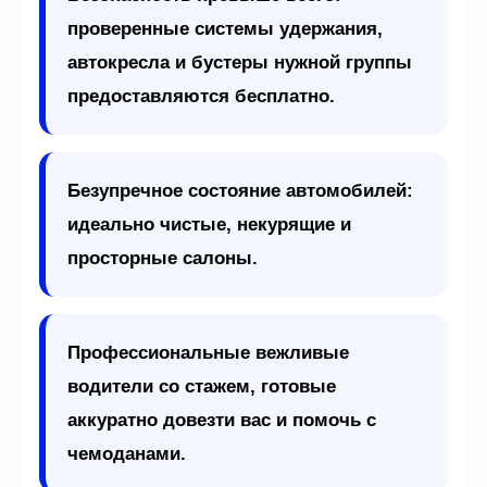
проверенные системы удержания,
автокресла и бустеры нужной группы
предоставляются бесплатно.
Безупречное состояние автомобилей:
идеально чистые, некурящие и
просторные салоны.
Профессиональные вежливые
водители со стажем, готовые
аккуратно довезти вас и помочь с
чемоданами.