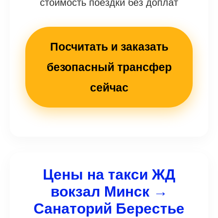
стоимость поездки без доплат
Посчитать и заказать
безопасный трансфер
сейчас
Цены на такси ЖД
вокзал Минск →
Санаторий Берестье