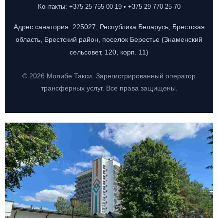
Контакты: +375 25 755-00-19 • +375 29 770-25-70
Адрес санатория: 225027, Республика Беларусь, Брестская
область, Брестский район, поселок Берестье (Знаменский
сельсовет, 120, корп. 11)
© 2026 Молибе Такси. Зарегистрированный оператор
трансферных услуг. Все права защищены.