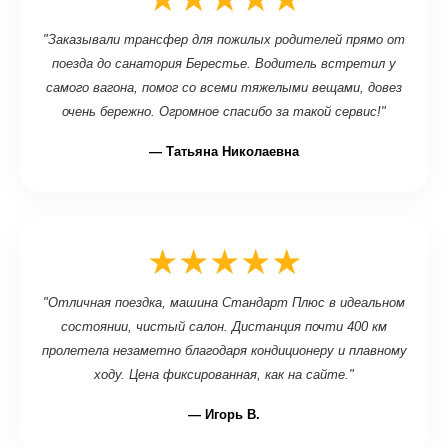
"Заказывали трансфер для пожилых родителей прямо от
поезда до санатория Берестье. Водитель встретил у
самого вагона, помог со всеми тяжелыми вещами, довез
очень бережно. Огромное спасибо за такой сервис!"
— Татьяна Николаевна
★★★★★
"Отличная поездка, машина Стандарт Плюс в идеальном
состоянии, чистый салон. Дистанция почти 400 км
пролетела незаметно благодаря кондиционеру и плавному
ходу. Цена фиксированная, как на сайте."
— Игорь В.