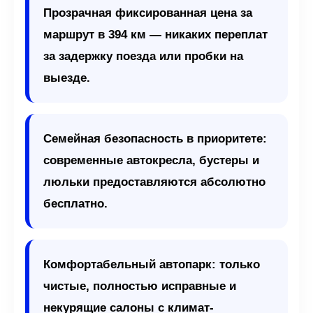
Прозрачная фиксированная цена за
маршрут в 394 км — никаких переплат
за задержку поезда или пробки на
выезде.
Семейная безопасность в приоритете:
современные автокресла, бустеры и
люльки предоставляются абсолютно
бесплатно.
Комфортабельный автопарк: только
чистые, полностью исправные и
некурящие салоны с климат-