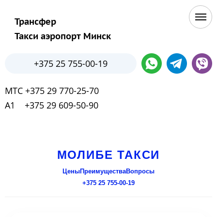
Трансфер
Такси аэропорт Минск
+375 25 755-00-19
МТС +375 29 770-25-70
А1 +375 29 609-50-90
МОЛИБЕ ТАКСИ
Цены
Преимущества
Вопросы
+375 25 755-00-19