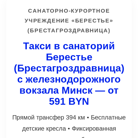
САНАТОРНО-КУРОРТНОЕ
УЧРЕЖДЕНИЕ «БЕРЕСТЬЕ»
(БРЕСТАГРОЗДРАВНИЦА)
Такси в санаторий
Берестье
(Брестагроздравница)
с железнодорожного
вокзала Минск — от
591 BYN
Прямой трансфер 394 км • Бесплатные
детские кресла • Фиксированная