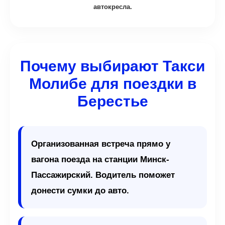
автокресла.
Почему выбирают Такси
Молибе для поездки в
Берестье
Организованная встреча прямо у
вагона поезда на станции Минск-
Пассажирский. Водитель поможет
донести сумки до авто.