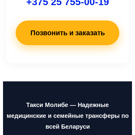
+375 25 755-00-19
Позвонить и заказать
Такси Молибе — Надежные
медицинские и семейные трансферы по
всей Беларуси