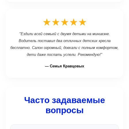
★★★★★
"Ездили всей семьей с двумя детьми на минивэне.
Водитель поставил два отличных детских кресла
бесплатно. Салон огромный, доехали с полным комфортом,
дети даже поспать успели. Рекомендую!"
— Семья Кравцовых
Часто задаваемые
вопросы