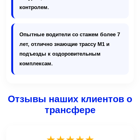
контролем.
Опытные водители со стажем более 7
лет, отлично знающие трассу М1 и
подъезды к оздоровительным
комплексам.
Отзывы наших клиентов о
трансфере
★★★★★