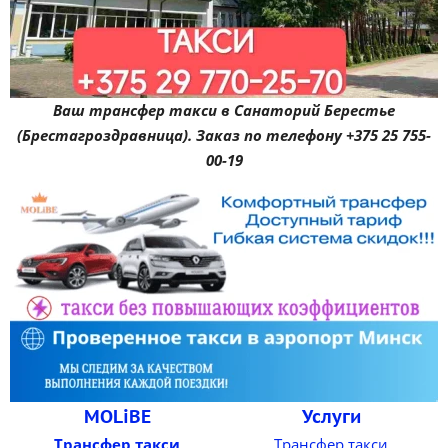
Ваш трансфер такси в Санаторий Берестье
(Брестагроздравница). Заказ по телефону +375 25 755-
00-19
MOLiBE
Услуги
Трансфер такси
Трансфер такси