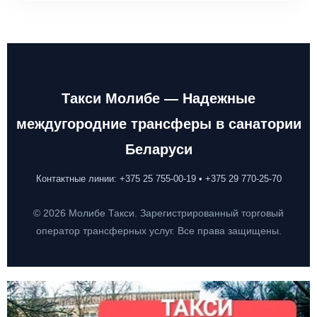
Такси Молибе — Надежные
междугородние трансферы в санатории
Беларуси
Контактные линии: +375 25 755-00-19 • +375 29 770-25-70
© 2026 Молибе Такси. Зарегистрированный торговый
оператор трансферных услуг. Все права защищены.