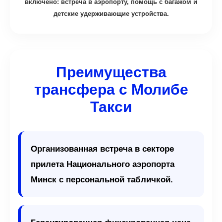
включено: встреча в аэропорту, помощь с багажом и
детские удерживающие устройства.
Преимущества
трансфера с Молибе
Такси
Организованная встреча в секторе
прилета Национального аэропорта
Минск с персональной табличкой.