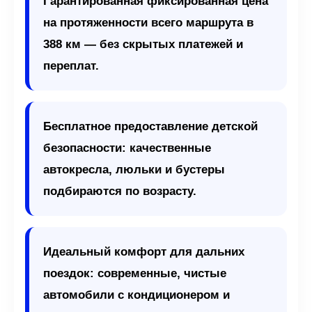
Гарантированная фиксированная цена
на протяженности всего маршрута в
388 км — без скрытых платежей и
переплат.
Бесплатное предоставление детской
безопасности: качественные
автокресла, люльки и бустеры
подбираются по возрасту.
Идеальный комфорт для дальних
поездок: современные, чистые
автомобили с кондиционером и