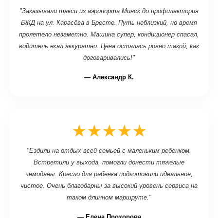
"Заказывали такси из аэропорта Минск до профилактория
БЖД на ул. Карасёва в Бресте. Путь неблизкий, но время
пролетело незаметно. Машина супер, кондиционер спасал,
водитель ехал аккуратно. Цена осталась ровно такой, как
договаривались!"
— Александр К.
★★★★★
"Ездили на отдых всей семьей с маленьким ребенком.
Встретили у выхода, помогли донести тяжелые
чемоданы. Кресло для ребенка подготовили идеальное,
чистое. Очень благодарны за высокий уровень сервиса на
таком длинном маршруте."
— Елена Прохорова