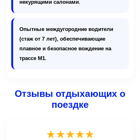
некурящими салонами.
Опытные междугородние водители
(стаж от 7 лет), обеспечивающие
плавное и безопасное вождение на
трассе М1.
Отзывы отдыхающих о
поездке
★★★★★