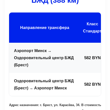
БЖД (388 км)
Класс
Направление трансфера
Стандарт
Аэропорт Минск →
582 BYN
Оздоровительный центр БЖД
(Брест)
Оздоровительный центр БЖД
582 BYN
(Брест) → Аэропорт Минск
Адрес назначения: г. Брест, ул. Карасёва, 34. В стоимость