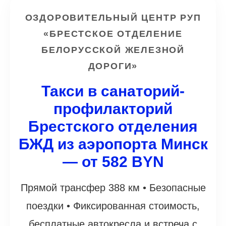
ОЗДОРОВИТЕЛЬНЫЙ ЦЕНТР РУП
«БРЕСТСКОЕ ОТДЕЛЕНИЕ
БЕЛОРУССКОЙ ЖЕЛЕЗНОЙ
ДОРОГИ»
Такси в санаторий-
профилакторий
Брестского отделения
БЖД из аэропорта Минск
— от 582 BYN
Прямой трансфер 388 км • Безопасные
поездки • Фиксированная стоимость,
бесплатные автокресла и встреча с