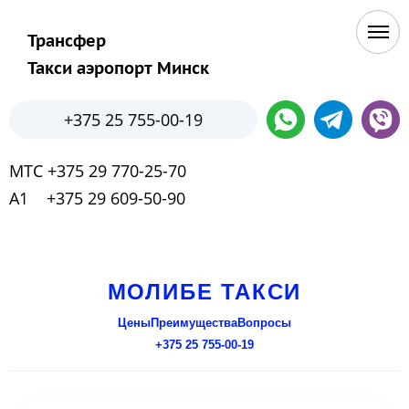
Трансфер
Такси аэропорт Минск
+375 25 755-00-19
МТС +375 29 770-25-70
А1 +375 29 609-50-90
МОЛИБЕ ТАКСИ
Цены
Преимущества
Вопросы
+375 25 755-00-19