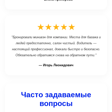
★★★★★
"Бронировали минивэн для компании. Места для багажа и
людей предостаточно, салон чистый. Водитель —
настоящий профессионал, доехали быстро и безопасно.
Обязательно обратимся снова на обратном пути."
— Игорь Леонидович
Часто задаваемые
вопросы