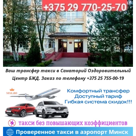
Ваш трансфер такси в Санаторий Оздоровительный
Центр БЖД. Заказ по телефону +375 25 755-00-19