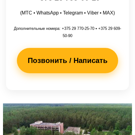
(МТС • WhatsApp • Telegram • Viber • MAX)
Дополнительные номера: +375 29 770-25-70 • +375 29 609-
50-90
Позвонить / Написать