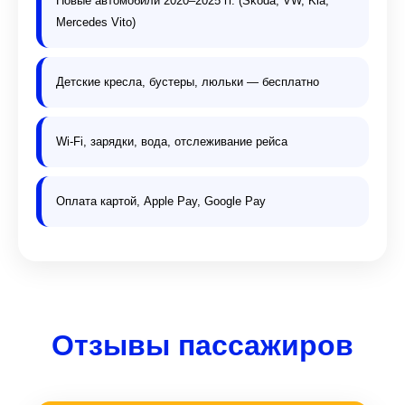
Новые автомобили 2020–2025 гг. (Skoda, VW, Kia,
Mercedes Vito)
Детские кресла, бустеры, люльки — бесплатно
Wi-Fi, зарядки, вода, отслеживание рейса
Оплата картой, Apple Pay, Google Pay
Отзывы пассажиров