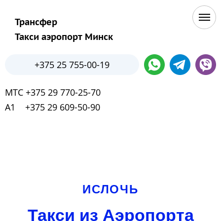
Трансфер
Такси аэропорт Минск
+375 25 755-00-19
МТС +375 29 770-25-70
А1 +375 29 609-50-90
ИСЛОЧЬ
Такси из Аэропорта