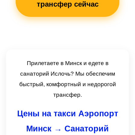
трансфер сейчас
Прилетаете в Минск и едете в
санаторий Ислочь? Мы обеспечим
быстрый, комфортный и недорогой
трансфер.
Цены на такси Аэропорт
Минск → Санаторий