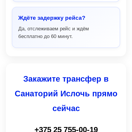
Ждёте задержку рейса?
Да, отслеживаем рейс и ждём
бесплатно до 60 минут.
Закажите трансфер в
Санаторий Ислочь прямо
сейчас
+375 25 755-00-19