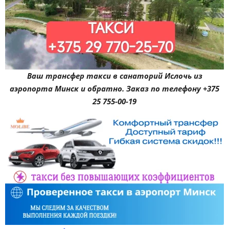
Ваш трансфер такси в санаторий Ислочь из
аэропорта Минск и обратно. Заказ по телефону +375
25 755-00-19