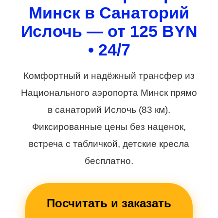
Минск в Санаторий
Ислочь — от 125 BYN
• 24/7
Комфортный и надёжный трансфер из
Национального аэропорта Минск прямо
в санаторий Ислочь (83 км).
Фиксированные цены без наценок,
встреча с табличкой, детские кресла
бесплатно.
Посчитать и заказать