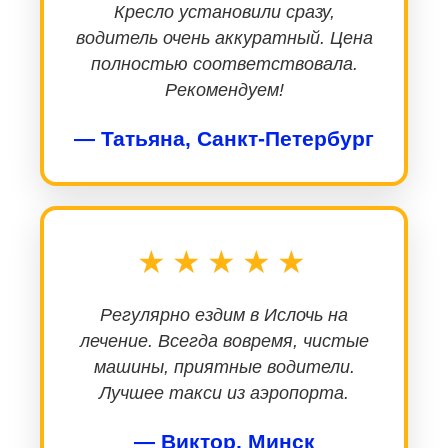
Кресло установили сразу,
водитель очень аккуратный. Цена
полностью соответствовала.
Рекомендуем!
— Татьяна, Санкт-Петербург
★★★★★
Регулярно ездим в Ислочь на
лечение. Всегда вовремя, чистые
машины, приятные водители.
Лучшее такси из аэропорта.
— Виктор, Минск