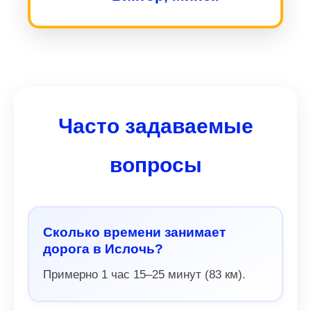
Часто задаваемые
вопросы
Сколько времени занимает
дорога в Ислочь?
Примерно 1 час 15–25 минут (83 км).