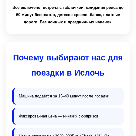
Всё включено: встреча с табличкой, ожидание рейса до
60 минут бесплатно, детское кресло, багаж, платные
дороги. Без ночных и праздничных наценок.
Почему выбирают нас для
поездки в Ислочь
Машина подаётся за 15–40 минут после посадки
Фиксированная цена — никаких сюрпризов