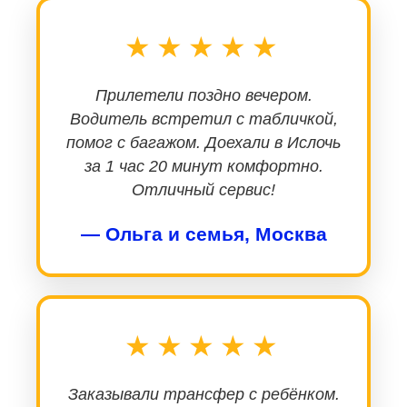
★★★★★
Прилетели поздно вечером.
Водитель встретил с табличкой,
помог с багажом. Доехали в Ислочь
за 1 час 20 минут комфортно.
Отличный сервис!
— Ольга и семья, Москва
★★★★★
Заказывали трансфер с ребёнком.