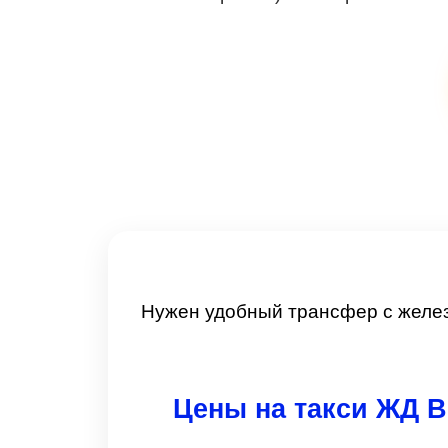
Нужен удобный трансфер с желе
Цены на такси ЖД В