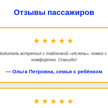
Отзывы пассажиров
★★★★★
 Водитель встретил с табличкой «Ислочь», помог с
комфортно. Спасибо!
— Ольга Петровна, семья с ребёнком
★★★★★