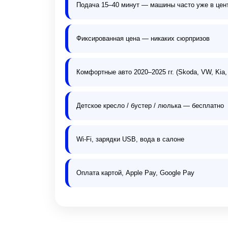
Подача 15–40 минут — машины часто уже в цен
Фиксированная цена — никаких сюрпризов
Комфортные авто 2020–2025 гг. (Skoda, VW, Kia,
Детское кресло / бустер / люлька — бесплатно
Wi-Fi, зарядки USB, вода в салоне
Оплата картой, Apple Pay, Google Pay