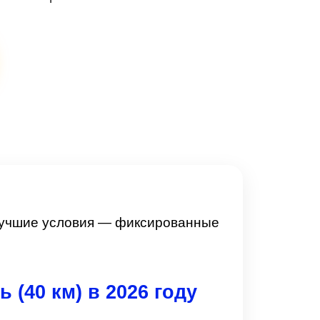
лучшие условия — фиксированные
(40 км) в 2026 году