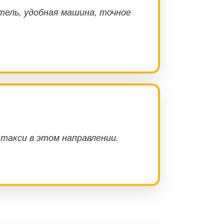
ель, удобная машина, точное
 такси в этом направлении.