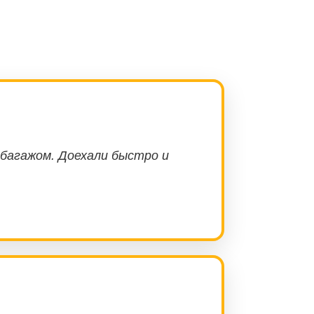
 багажом. Доехали быстро и