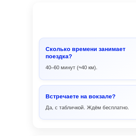
Сколько времени занимает
поездка?
40–60 минут (≈40 км).
Встречаете на вокзале?
Да, с табличкой. Ждём бесплатно.