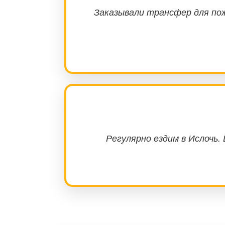
Заказывали трансфер для по
Регулярно ездим в Ислочь.