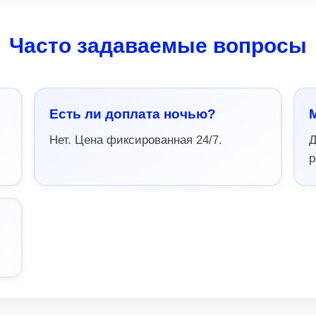
Часто задаваемые вопросы
Есть ли доплата ночью?
Нет. Цена фиксированная 24/7.
Д
р