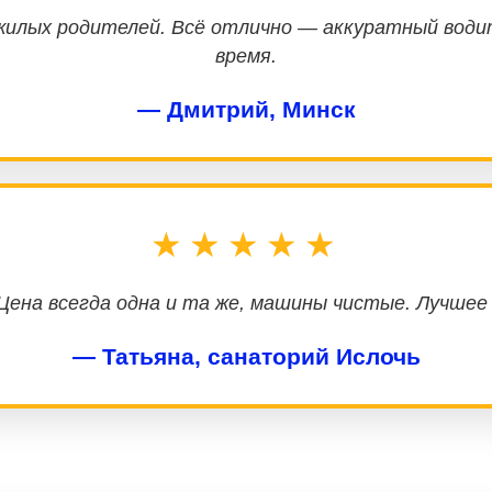
жилых родителей. Всё отлично — аккуратный водит
время.
— Дмитрий, Минск
★★★★★
 Цена всегда одна и та же, машины чистые. Лучшее
— Татьяна, санаторий Ислочь