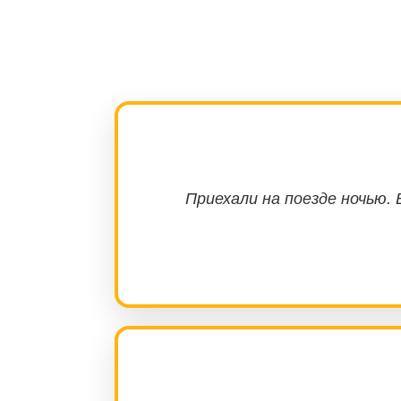
Приехали на поезде ночью.