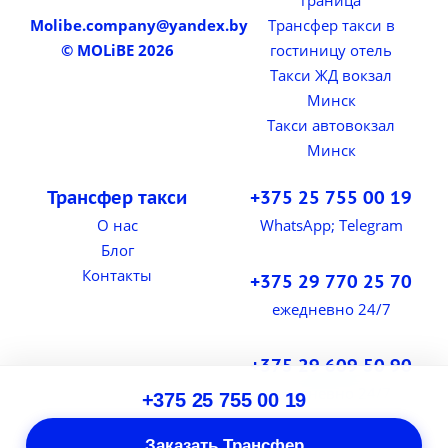
граница
Molibe.company@yandex.by
Трансфер такси в
© MOLiBE 2026
гостиницу отель
Такси ЖД вокзал
Минск
Такси автовокзал
Минск
Трансфер такси
+375 25 755 00 19
О нас
WhatsApp; Telegram
Блог
Контакты
+375 29 770 25 70
ежедневно 24/7
+375 29 609 50 90
ежедневно 24/7
+375 25 755 00 19
Заказать Трансфер