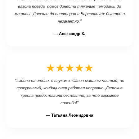
вагона поезда, помог донести тяжелые чемоданы до
машины. Доехали до санатория в Барановичах быстро и
незаметно."
— Александр К.
★★★★★
"Ездили на отдых с внуками. Салон машины чистый, не
прокуренный, кондиционер работал исправно. Детские
кресла предоставили бесплатно, за что огромное
спасибо!"
— Татьяна Леонидовна