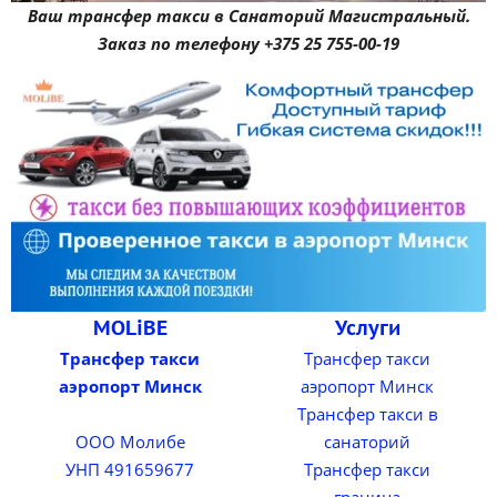
Ваш трансфер такси в Санаторий Магистральный.
Заказ по телефону +375 25 755-00-19
MOLiBE
Услуги
Трансфер такси
Трансфер такси
аэропорт Минск
аэропорт Минск
Трансфер такси в
ООО Молибе
санаторий
УНП 491659677
Трансфер такси