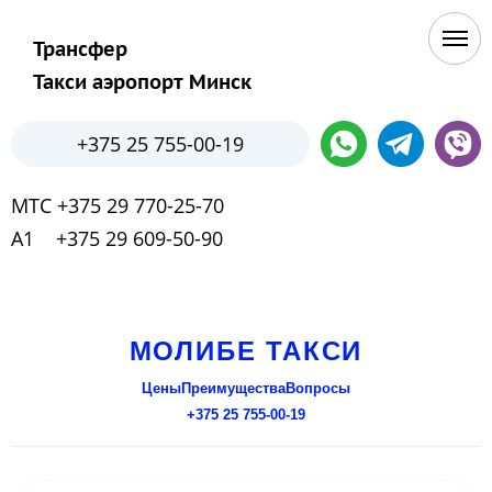
Трансфер
Такси аэропорт Минск
+375 25 755-00-19
МТС +375 29 770-25-70
А1 +375 29 609-50-90
МОЛИБЕ ТАКСИ
Цены
Преимущества
Вопросы
+375 25 755-00-19