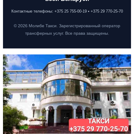
Контактные телефоны: +375 25 755-00-19 • +375 29 770-25-70
© 2026 Молибе Такси. Зарегистрированный оператор
трансферных услуг. Все права защищены.