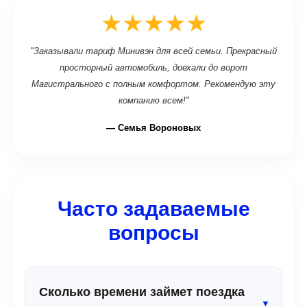
★★★★★
"Заказывали тариф Минивэн для всей семьи. Прекрасный
просторный автомобиль, доехали до ворот
Магистрального с полным комфортом. Рекомендую эту
компанию всем!"
— Семья Вороновых
Часто задаваемые
вопросы
Сколько времени займет поездка
▼