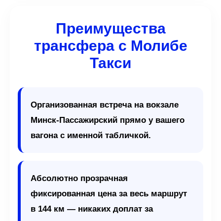
Преимущества
трансфера с Молибе
Такси
Организованная встреча на вокзале
Минск-Пассажирский прямо у вашего
вагона с именной табличкой.
Абсолютно прозрачная
фиксированная цена за весь маршрут
в 144 км — никаких доплат за