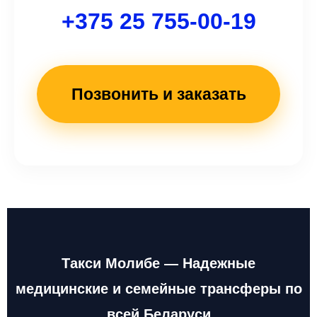
+375 25 755-00-19
Позвонить и заказать
Такси Молибе — Надежные
медицинские и семейные трансферы по
всей Беларуси