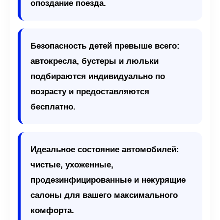
опоздание поезда.
Безопасность детей превыше всего:
автокресла, бустеры и люльки
подбираются индивидуально по
возрасту и предоставляются
бесплатно.
Идеальное состояние автомобилей:
чистые, ухоженные,
продезинфицированные и некурящие
салоны для вашего максимального
комфорта.