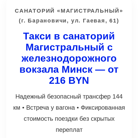
САНАТОРИЙ «МАГИСТРАЛЬНЫЙ»
(г. Барановичи, ул. Гаевая, 61)
Такси в санаторий
Магистральный с
железнодорожного
вокзала Минск — от
216 BYN
Надежный безопасный трансфер 144
км • Встреча у вагона • Фиксированная
стоимость поездки без скрытых
переплат