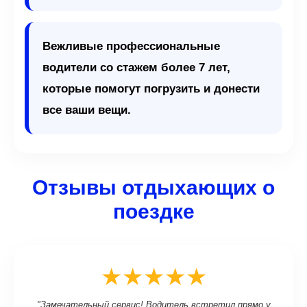
Вежливые профессиональные
водители со стажем более 7 лет,
которые помогут погрузить и донести
все ваши вещи.
Отзывы отдыхающих о
поездке
★★★★★
"Замечательный сервис! Водитель встретил прямо у