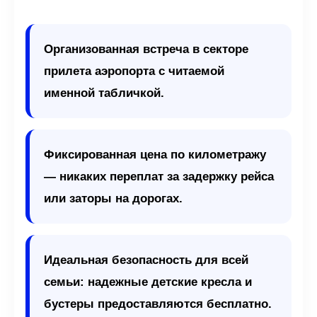
Организованная встреча в секторе
прилета аэропорта с читаемой
именной табличкой.
Фиксированная цена по километражу
— никаких переплат за задержку рейса
или заторы на дорогах.
Идеальная безопасность для всей
семьи: надежные детские кресла и
бустеры предоставляются бесплатно.