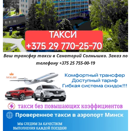
Ваш трансфер такси в Санаторий Солнышко. Заказ по
телефону +375 25 755-00-19