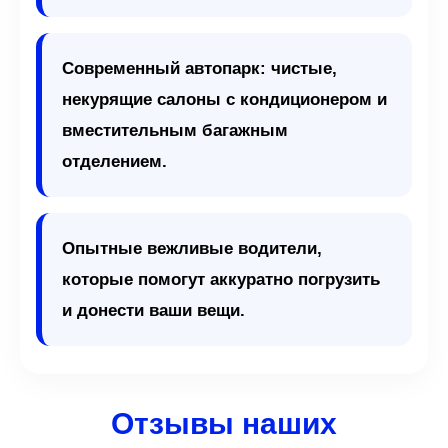
Современный автопарк: чистые,
некурящие салоны с кондиционером и
вместительным багажным
отделением.
Опытные вежливые водители,
которые помогут аккуратно погрузить
и донести ваши вещи.
Отзывы наших