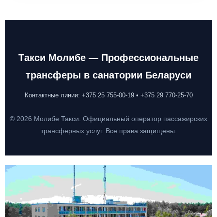
Такси Молибе — Профессиональные
трансферы в санатории Беларуси
Контактные линии: +375 25 755-00-19 • +375 29 770-25-70
© 2026 Молибе Такси. Официальный оператор пассажирских
трансферных услуг. Все права защищены.