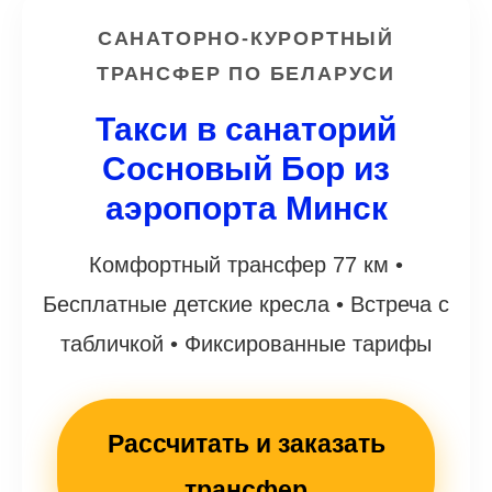
САНАТОРНО-КУРОРТНЫЙ
ТРАНСФЕР ПО БЕЛАРУСИ
Такси в санаторий
Сосновый Бор из
аэропорта Минск
Комфортный трансфер 77 км •
Бесплатные детские кресла • Встреча с
табличкой • Фиксированные тарифы
Рассчитать и заказать
трансфер