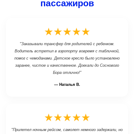
пассажиров
★★★★★
"Заказывали трансфер для родителей с ребенком.
Водитель встретил в аэропорту вовремя с табличкой,
помог с чемоданами. Детское кресло было установлено
заранее, чистое и качественное. Доехали до Соснового
Бора отлично!"
— Наталья В.
★★★★★
"Прилетел ночным рейсом, самолет немного задержали, но