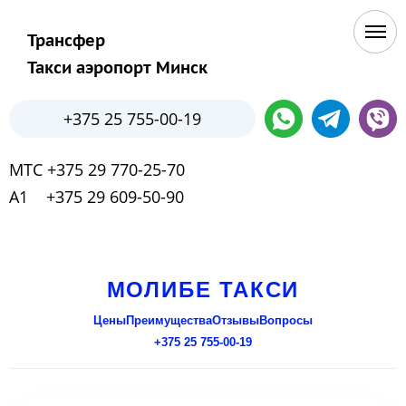
Трансфер
Такси аэропорт Минск
+375 25 755-00-19
МТС +375 29 770-25-70
А1 +375 29 609-50-90
МОЛИБЕ ТАКСИ
Цены
Преимущества
Отзывы
Вопросы
+375 25 755-00-19