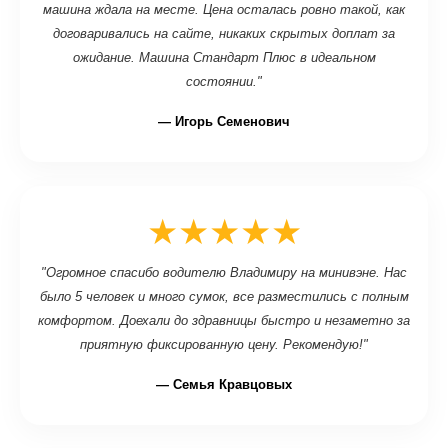
машина ждала на месте. Цена осталась ровно такой, как
договаривались на сайте, никаких скрытых доплат за
ожидание. Машина Стандарт Плюс в идеальном
состоянии."
— Игорь Семенович
★★★★★
"Огромное спасибо водителю Владимиру на минивэне. Нас
было 5 человек и много сумок, все разместились с полным
комфортом. Доехали до здравницы быстро и незаметно за
приятную фиксированную цену. Рекомендую!"
— Семья Кравцовых