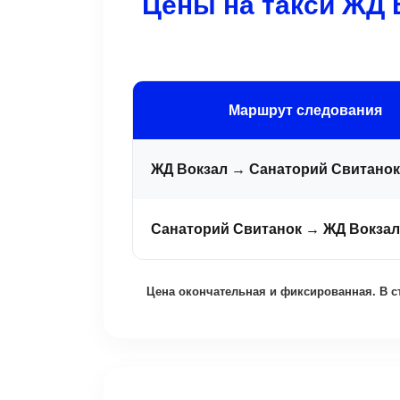
Цены на такси ЖД 
Маршрут следования
ЖД Вокзал → Санаторий Свитанок
Санаторий Свитанок → ЖД Вокзал
Цена окончательная и фиксированная. В с