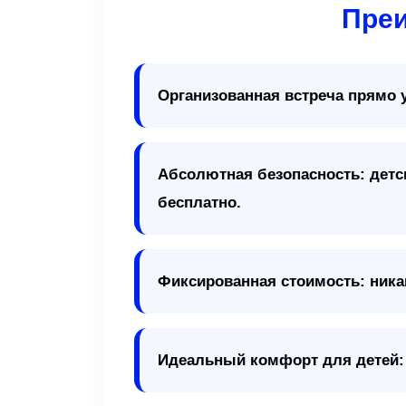
Преи
Организованная встреча прямо у
Абсолютная безопасность: детс
бесплатно.
Фиксированная стоимость: никак
Идеальный комфорт для детей: 