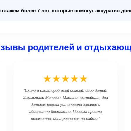
стажем более 7 лет, которые помогут аккуратно дон
зывы родителей и отдыхаю
★★★★★
"Ехали в санаторий всей семьей, двое детей.
Заказывали Минивэн. Машина чистейшая, два
детских кресла установили заранее и
абсолютно бесплатно. Поездка прошла
незаметно, цена ровно как на сайте."