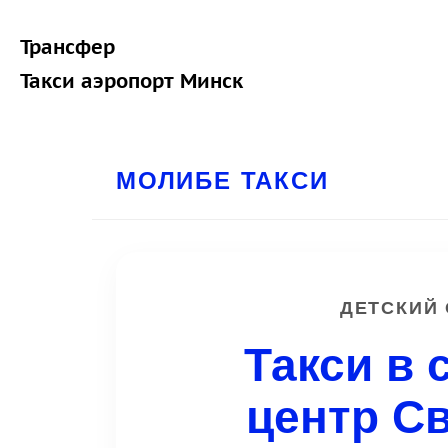
Трансфер
Такси аэропорт Минск
МОЛИБЕ ТАКСИ
ДЕТСКИЙ
Такси в
центр С