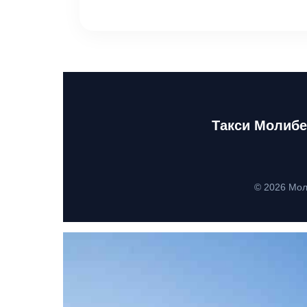
Такси Молибе
© 2026 Мол