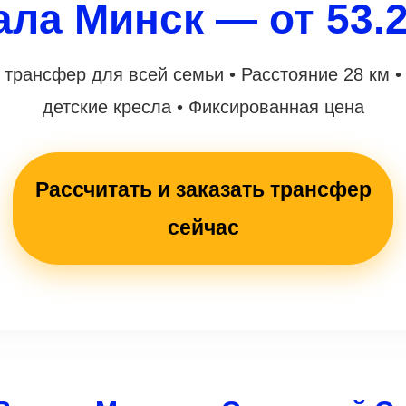
ала Минск — от 53.
трансфер для всей семьи • Расстояние 28 км 
детские кресла • Фиксированная цена
Рассчитать и заказать трансфер
сейчас