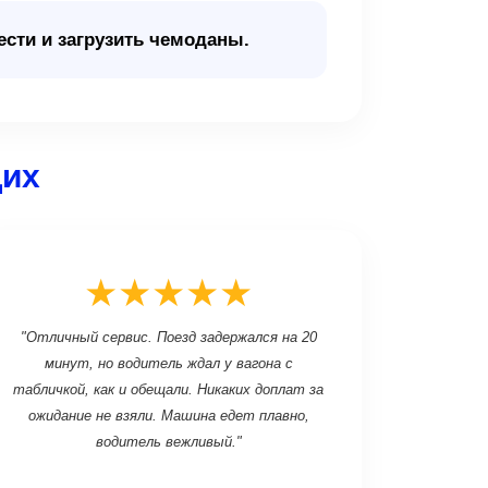
ести и загрузить чемоданы.
щих
★★★★★
"Отличный сервис. Поезд задержался на 20
минут, но водитель ждал у вагона с
табличкой, как и обещали. Никаких доплат за
ожидание не взяли. Машина едет плавно,
водитель вежливый."