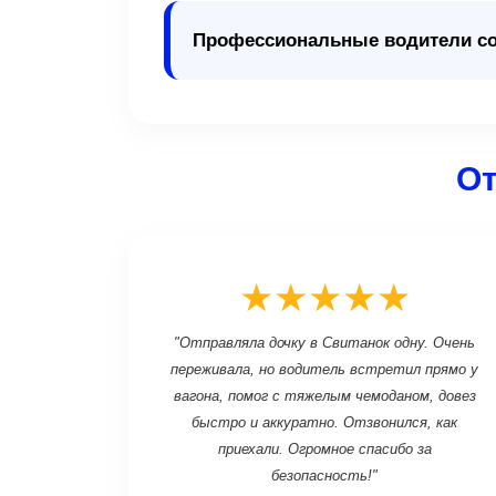
Профессиональные водители со 
От
★★★★★
"Отправляла дочку в Свитанок одну. Очень
переживала, но водитель встретил прямо у
вагона, помог с тяжелым чемоданом, довез
быстро и аккуратно. Отзвонился, как
приехали. Огромное спасибо за
безопасность!"