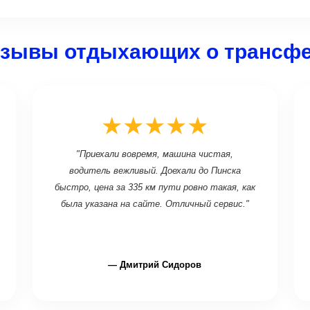
зывы отдыхающих о трансф
★★★★★
"Приехали вовремя, машина чистая,
водитель вежливый. Доехали до Пинска
быстро, цена за 335 км пути ровно такая, как
была указана на сайте. Отличный сервис."
— Дмитрий Сидоров