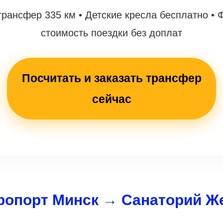
рансфер 335 км • Детские кресла бесплатно • 
стоимость поездки без доплат
Посчитать и заказать трансфер
сейчас
ропорт Минск → Санаторий Ж