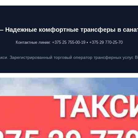
— Надежные комфортные трансферы в сана
Контактные линии: +375 25 755-00-19 • +375 29 770-25-70
кси. Зарегистрированный торговый оператор трансферных услуг. Вс