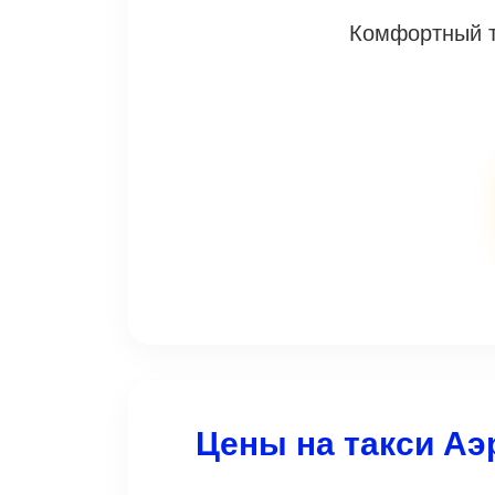
Комфортный т
Цены на такси Аэ