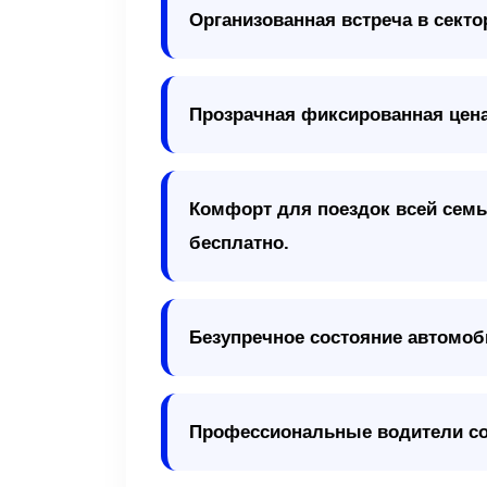
Организованная встреча в секто
Прозрачная фиксированная цена 
Комфорт для поездок всей семь
бесплатно.
Безупречное состояние автомоб
Профессиональные водители со 