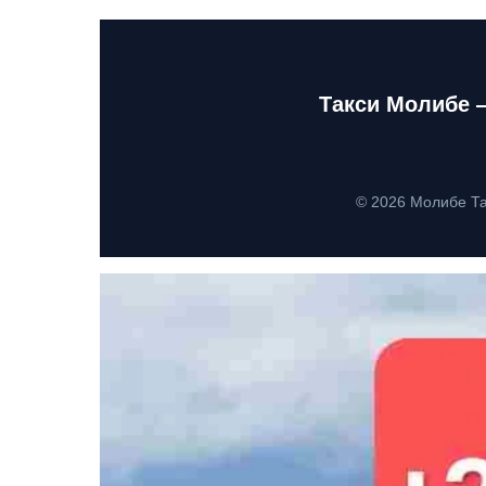
Такси Молибе 
© 2026 Молибе Та