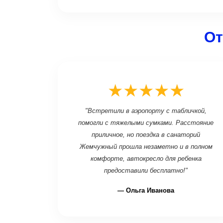
От
★★★★★
"Встретили в аэропорту с табличкой,
помогли с тяжелыми сумками. Расстояние
приличное, но поездка в санаторий
Жемчужный прошла незаметно и в полном
комфорте, автокресло для ребенка
предоставили бесплатно!"
— Ольга Иванова