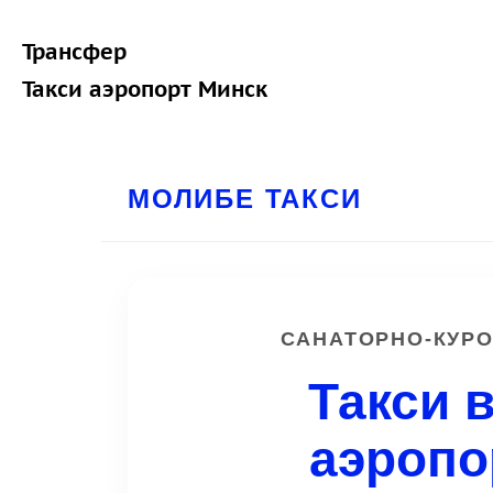
Трансфер
Такси аэропорт Минск
МОЛИБЕ ТАКСИ
САНАТОРНО-КУРО
Такси 
аэропо