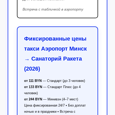
Встреча с табличкой в аэропорту
Фиксированные цены
такси Аэропорт Минск
→ Санаторий Ракета
(2026)
от 111 BYN
— Стандарт (до 3 человек)
от 133 BYN
— Стандарт Плюс (до 4
человек)
от 244 BYN
— Минивэн (4–7 мест)
Цена фиксированная 24/7 • Без доплат
ночью и в праздники • Встреча с