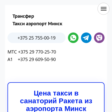
Трансфер
Такси аэропорт Минск
+375 25 755-00-19
МТС +375 29 770-25-70
А1 +375 29 609-50-90
Цена такси в
санаторий Ракета из
аэропорта Минск