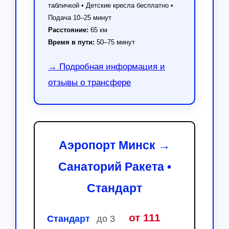
табличкой • Детские кресла бесплатно •
Подача 10–25 минут
Расстояние:
65 км
Время в пути:
50–75 минут
→ Подробная информация и
отзывы о трансфере
Аэропорт Минск →
Санаторий Ракета •
Стандарт
от 111
Стандарт
до 3