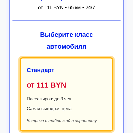
от 111 BYN • 65 км • 24/7
Выберите класс
автомобиля
Стандарт
от 111 BYN
Пассажиров: до 3 чел.
Самая выгодная цена
Встреча с табличкой в аэропорту