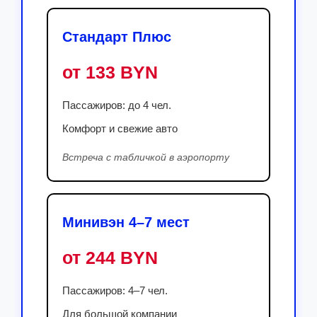
Стандарт Плюс
от 133 BYN
Пассажиров: до 4 чел.
Комфорт и свежие авто
Встреча с табличкой в аэропорту
Минивэн 4–7 мест
от 244 BYN
Пассажиров: 4–7 чел.
Для большой компании