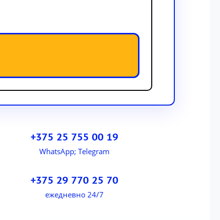
+375 25 755 00 19
WhatsApp; Telegram
+375 29 770 25 70
ежедневно 24/7