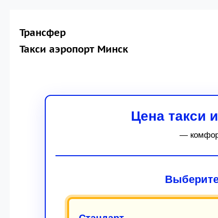
Трансфер
Такси аэропорт Минск
Цена такси 
— комфорт
Выберите
Стандарт