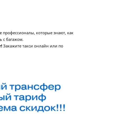
е профессионалы, которые знают, как
 с багажом.
!
Закажите такси онлайн или по