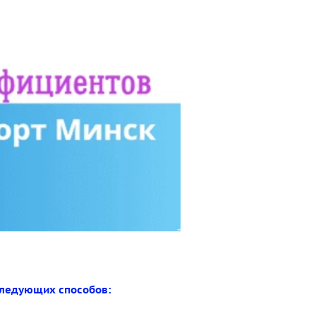
 следующих способов: