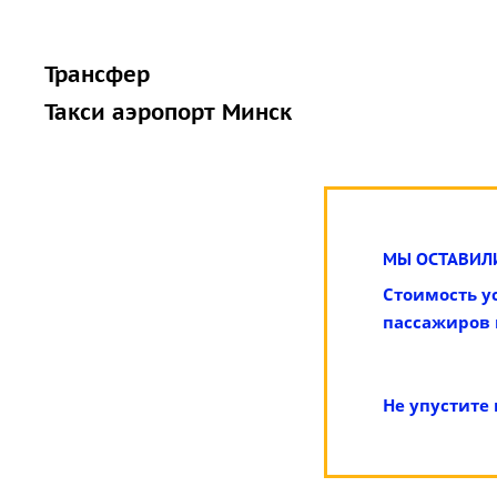
Трансфер
Такси аэропорт Минск
МЫ ОСТАВИЛ
Стоимость у
пассажиров и
Не упустите