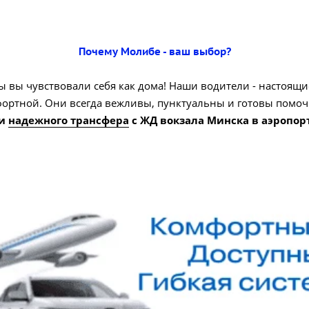
Почему Молибе - ваш выбор?
ы вы чувствовали себя как дома! Наши водители - настоящи
ортной. Они всегда вежливы, пунктуальны и готовы помочь
 и
надежного трансфера
с ЖД вокзала Минска в аэропорт