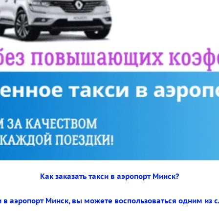
Как заказать такси в аэропорт Минск?
и в аэропорт Минск, вы можете воспользоваться одним из