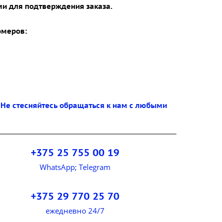
ми для подтверждения заказа.
омеров:
 Не стесняйтесь обращаться к нам с любыми
+375 25 755 00 19
WhatsApp; Telegram
+375 29 770 25 70
ежедневно 24/7