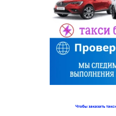
Чтобы заказать такс