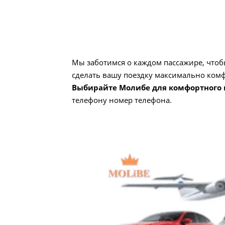
Мы заботимся о каждом пассажире, чтоб
сделать вашу поездку максимально комф
Выбирайте Молибе для комфортного
телефону номер телефона.